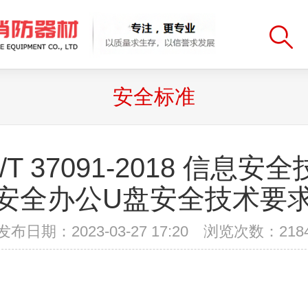
安全标准
/T 37091-2018 信息安
安全办公U盘安全技术要
发布日期：2023-03-27 17:20 浏览次数：
218