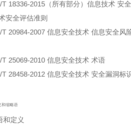
 18336-2015（所有部分）信息技术 安
术安全评估准则
 20984-2007 信息安全技术 信息安全风
 25069-2010 信息安全技术 术语
 28458-2012 信息安全技术 安全漏洞标
义和缩略语
术语和定义