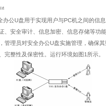
描述
公U盘用于实现用户与PC机之间的信息
证、安全审计、信息加密、信息存储等功
，管理员对安全办公U盘实施管理，确保其
、完整性及保密性。运行环境如图1所示。