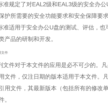
规定了对EAL2级和EAL3级的安全办公
保护所需要的安全功能要求和安全保障要
适用于安全办公U盘的测试、评估，也
类产品的研制和开发。
用文件
文件对于本文件的应用是必不可少的。凡
用文件，仅注日期的版本适用于本文件。
引用文件，其最新版本（包括所有的修改
件。