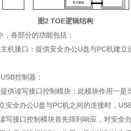
图2 TOE逻辑结构
，各部分的功能包括：
机接口：提供安全办公U盘与PC机建立
SB控制器：
供读写接口控制模块：此模块作用一是
立安全办公U盘与PC机之间的连接时，US
读写接口控制模块首先得到响应，对安全办