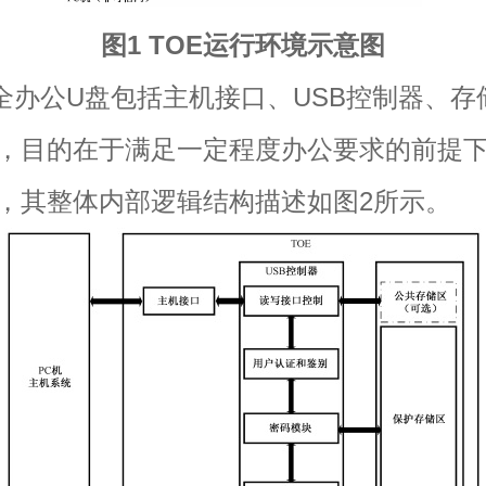
图1 TOE运行环境示意图
公U盘包括主机接口、USB控制器、存
，目的在于满足一定程度办公要求的前提
，其整体内部逻辑结构描述如图2所示。