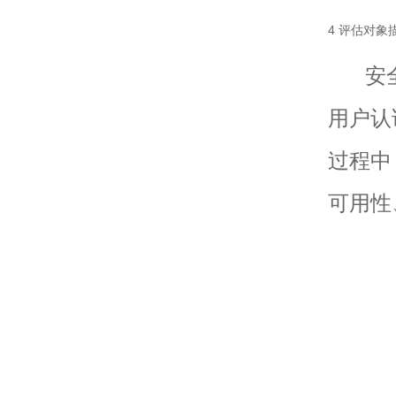
4 评估对象
安全办
用户认
过程中
可用性