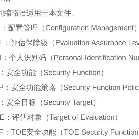
缩略语适用于本文件。
置管理（Configuration Management
评估保障级（Evaluation Assurance Lev
人识别码（Personal Identification N
全功能（Security Function）
安全功能策略（Security Function Poli
全目标（Security Target）
评估对象（Target of Evaluation）
OE安全功能（TOE Security Functiona