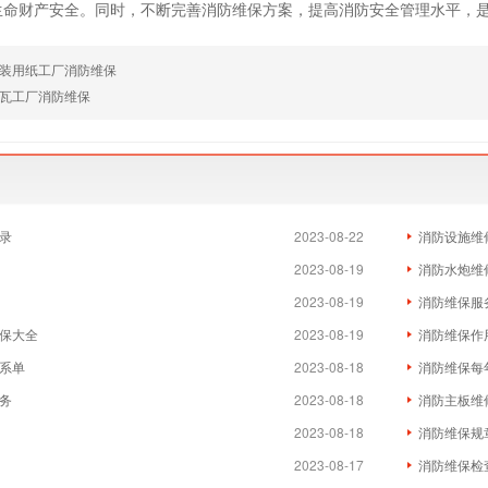
生命财产安全。同时，不断完善消防维保方案，提高消防安全管理水平，
装用纸工厂消防维保
瓦工厂消防维保
录
2023-08-22
消防设施维
2023-08-19
消防水炮维
2023-08-19
消防维保服
保大全
2023-08-19
消防维保作
系单
2023-08-18
消防维保每
务
2023-08-18
消防主板维
2023-08-18
消防维保规
2023-08-17
消防维保检