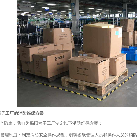
椅子工厂的消防维保方案
隐患，我们为揭阳椅子工厂制定以下消防维保方案：
安全管理制度：制定消防安全操作规程，明确各级管理人员和操作人员的消