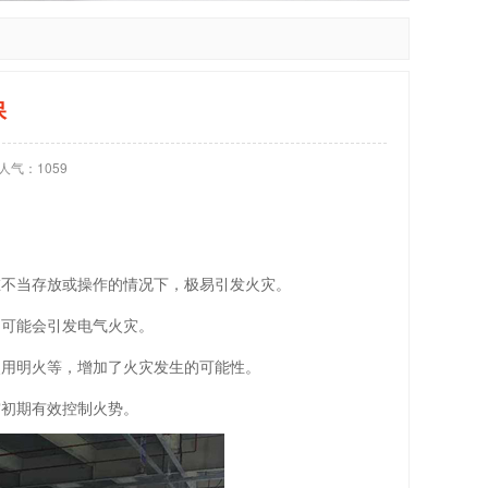
保
人气：
1059
在不当存放或操作的情况下，极易引发火灾。
，可能会引发电气火灾。
使用明火等，增加了火灾发生的可能性。
灾初期有效控制火势。