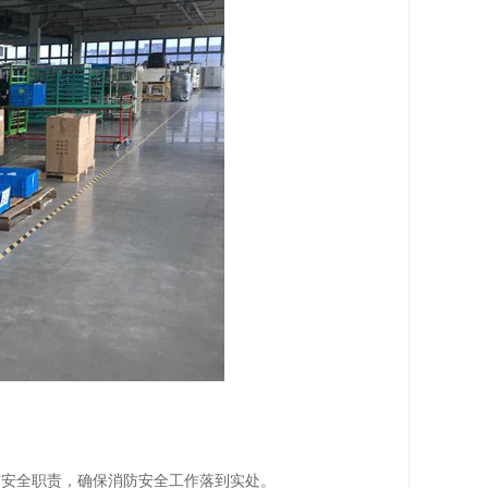
防安全职责，确保消防安全工作落到实处。