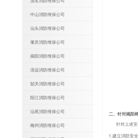
茂名消防维保公司
中山消防维保公司
汕头消防维保公司
肇庆消防维保公司
揭阳消防维保公司
清远消防维保公司
韶关消防维保公司
阳江消防维保公司
汕尾消防维保公司
二、针对揭阳
针对上述安全
梅州消防维保公司
1.建立消防