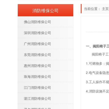
当前位置：
主页
消防维保公司
佛山消防维保公司
深圳消防维保公司
广州消防维保公司
一、揭阳椅子
揭阳椅子工厂
东莞消防维保公司
1.可燃物多
惠州消防维保公司
2.电气设备
珠海消防维保公司
3.工人操作
江门消防维保公司
4.消防设施
湛江消防维保公司