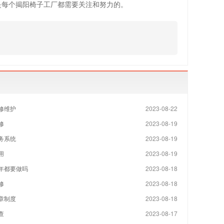
是每个揭阳椅子工厂都需要关注和努力的。
修维护
2023-08-22
修
2023-08-19
务系统
2023-08-19
用
2023-08-19
年都要做吗
2023-08-18
修
2023-08-18
章制度
2023-08-18
查
2023-08-17