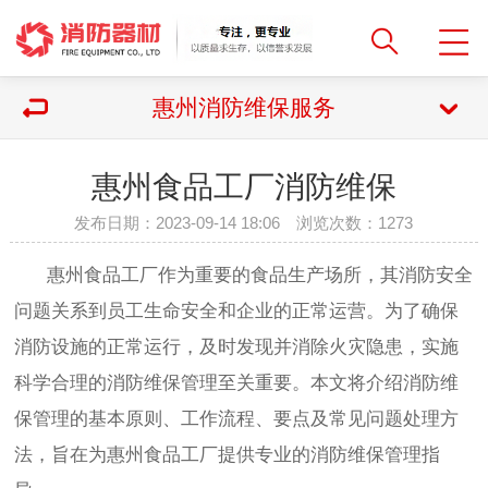
惠州消防维保服务
惠州食品工厂消防维保
发布日期：2023-09-14 18:06 浏览次数：
1273
惠州食品工厂作为重要的食品生产场所，其消防安全
问题关系到员工生命安全和企业的正常运营。为了确保
消防设施的正常运行，及时发现并消除火灾隐患，实施
科学合理的消防维保管理至关重要。本文将介绍消防维
保管理的基本原则、工作流程、要点及常见问题处理方
法，旨在为惠州食品工厂提供专业的消防维保管理指