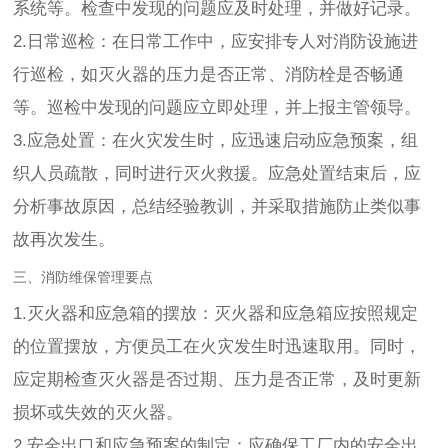
系统等。检查中发现的问题应及时处理，并做好记录。
2.日常巡检：在日常工作中，应安排专人对消防设施进
行巡检，如灭火器的压力是否正常、消防栓是否畅通
等。巡检中发现的问题应立即处理，并上报主管领导。
3.应急处置：在火灾发生时，应迅速启动应急预案，组
织人员疏散，同时进行灭火救援。应急处置结束后，应
分析事故原因，总结经验教训，并采取措施防止类似事
故再次发生。
三、消防维保管理要点
1.灭火器和应急箱的摆放：灭火器和应急箱应按照规定
的位置摆放，方便员工在火灾发生时迅速取用。同时，
应定期检查灭火器是否过期、压力是否正常，及时更新
损坏或失效的灭火器。
2.安全出口和应急预案的制定：应确保工厂内的安全出