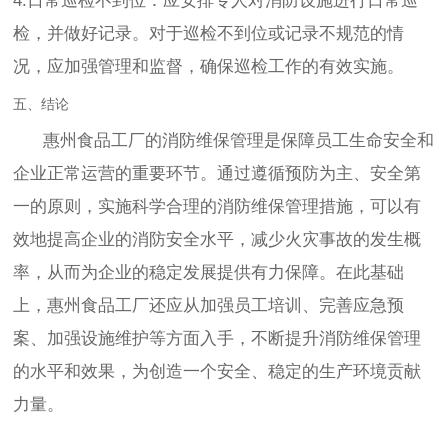
4.日常巡检不到位：应安排专人对消防设施进行日常巡
检，并做好记录。对于巡检不到位或记录不规范的情
况，应加强管理和监督，确保巡检工作的有效实施。
五、结论
惠州食品工厂的消防维保管理是保障员工生命安全和
企业正常运营的重要环节。通过遵循预防为主、安全第
一的原则，实施科学合理的消防维保管理措施，可以有
效地提高企业的消防安全水平，减少火灾事故的发生概
率，从而为企业的稳定发展提供有力保障。在此基础
上，惠州食品工厂还应从加强员工培训、完善应急预
案、加强设施维护等方面入手，不断提升消防维保管理
的水平和效果，为创造一个安全、稳定的生产环境贡献
力量。