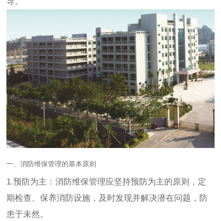
导。
一、消防维保管理的基本原则
1.预防为主：消防维保管理应坚持预防为主的原则，定
期检查、保养消防设施，及时发现并解决潜在问题，防
患于未然。