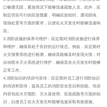
口畅通无阻，紧急情况下能够迅速疏散人员。此外，应
制定切实可行的应急预案，明确应急组织、通讯联络、
现场处置等方面的要求，以便在火灾发生时能够迅速响
应。
3.消防设施的保养与维护：应定期对消防设施进行保养
和维护，确保其处于良好的运行状态。例如，应定期对
火灾报警系统进行检测，确保其能够及时发现火情；对
自动喷水灭火系统进行维护，确保其在火灾发生时能够
正常工作。
4.消防知识的培训与宣传：应定期对员工进行消防知识
的培训和宣传，提高员工的消防安全意识和技能。培训
内容包括火灾预防、灭火器使用、应急疏散等方面的知
识，以便员工在火灾发生时能够迅速采取有效措施。