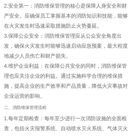
2.安全第一：消防维保管理的核心是保障人身安全和财
产安全。应确保员工掌握基本的消防知识和技能，能够
在火灾发生时迅速采取措施防止火势蔓延。
3.保障公众安全：消防维保管理应从公众安全角度出
发，确保火灾发生时能够迅速启动应急预案，最大程度
地减少人员伤亡和财产损失。
4.维护企业利益：在保障公共安全的同时，消防维保管
理也应关注企业的利益。通过实施科学合理的维保措
施，提高企业的生产效率和产品质量，降低火灾事故对
企业运营的影响。
二、消防维保管理流程
1.每年定期检查：每年至少进行一次消防设施的全面检
查，包括火灾报警系统、自动喷水灭火系统、气体灭火