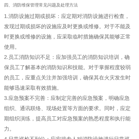
四、消防维保管理常见问题及处理方法
1.消防设施过期或损坏：应定期对消防设施进行检查，
发现过期或损坏的设施应及时更换或维修。对于不能及
时更换或维修的设施，应采取临时措施确保其能够正常
使用。
2.员工消防知识不足：应加强员工的消防知识培训，确
保员工了解基本的消防知识和技能。对于掌握程度较弱
的员工，应重点关注并加强培训，确保其在火灾发生时
能够迅速采取有效措施。
3.应急预案不完善：应制定完善的应急预案，明确应急
组织、通讯联络、现场处置等方面的要求。同时，应定
期组织演练，提高员工对应急预案的熟悉程度和执行能
力。