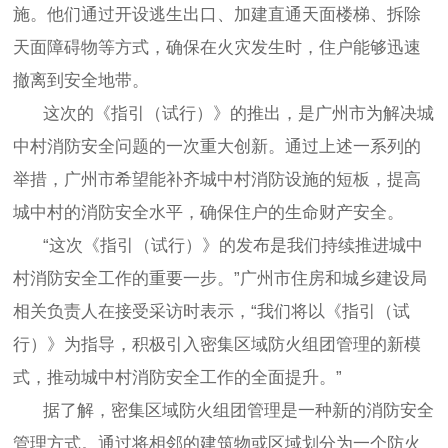
施。他们通过开设逃生出口、加建直通天面楼梯、拆除
天面障碍物等方式，确保在火灾发生时，住户能够迅速
撤离到安全地带。
这次的《指引（试行）》的推出，是广州市为解决城
中村消防安全问题的一次重大创新。通过上述一系列的
举措，广州市希望能补齐城中村消防设施的短板，提高
城中村的消防安全水平，确保住户的生命财产安全。
“这次《指引（试行）》的发布是我们持续推进城中
村消防安全工作的重要一步。”广州市住房和城乡建设局
相关负责人在接受采访时表示，“我们将以《指引（试
行）》为指导，积极引入密集区域防火组团管理的新模
式，推动城中村消防安全工作的全面提升。”
据了解，密集区域防火组团管理是一种新的消防安全
管理方式。通过将相邻的建筑物或区域划分为一个防火