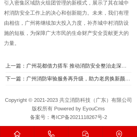
引入密集区域防火组团管理的新模式，展示了其在城中
村消防安全工作上的决心和创新能力。未来，我们有理
由相信，广州将继续加大投入力度，补齐城中村消防设
施的短板，为保障广大市民的生命财产安全贡献更大的
力量。
上一篇：广州花都借力搭车 推动消防安全整治走深走实
下一篇：广州消防审验服务再升级，助力老房换新颜有新用
Copyright © 2021-2023 共立消防科技（广东）有限公司
版权所有 Powered by EyouCms
备案号：
粤ICP备2021118267号-2