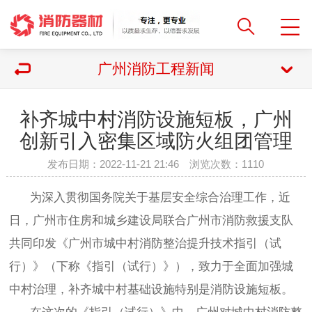
广州消防工程新闻
补齐城中村消防设施短板，广州
创新引入密集区域防火组团管理
发布日期：2022-11-21 21:46 浏览次数：
1110
为深入贯彻国务院关于基层安全综合治理工作，近
日，广州市住房和城乡建设局联合广州市消防救援支队
共同印发《广州市城中村消防整治提升技术指引（试
行）》（下称《指引（试行）》），致力于全面加强城
中村治理，补齐城中村基础设施特别是消防设施短板。