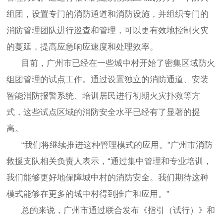
组团，设置专门的消防通道和消防设施，并组织专门的
消防管理团队进行巡查和管理，可以更有效地控制火灾
的蔓延，提高应急响应速度和处理效率。
目前，广州市已经在一些城中村开始了密集区域防火
组团管理的试点工作。通过设置独立的消防通道、安装
智能消防报警系统、培训居民进行初期火灾扑救等方
式，这些试点区域的消防安全水平已经有了显著的提
高。
“我们将继续推进这种管理模式的应用。”广州市消防
救援支队相关负责人表示，“通过集中管理和专业培训，
我们能够更好地保障城中村的消防安全。我们期待这种
模式能够在更多的城中村得到推广和应用。”
总的来说，广州市通过联合发布《指引（试行）》和