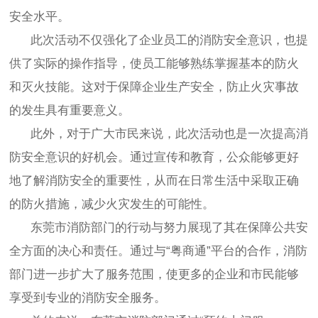
安全水平。
此次活动不仅强化了企业员工的消防安全意识，也提
供了实际的操作指导，使员工能够熟练掌握基本的防火
和灭火技能。这对于保障企业生产安全，防止火灾事故
的发生具有重要意义。
此外，对于广大市民来说，此次活动也是一次提高消
防安全意识的好机会。通过宣传和教育，公众能够更好
地了解消防安全的重要性，从而在日常生活中采取正确
的防火措施，减少火灾发生的可能性。
东莞市消防部门的行动与努力展现了其在保障公共安
全方面的决心和责任。通过与“粤商通”平台的合作，消防
部门进一步扩大了服务范围，使更多的企业和市民能够
享受到专业的消防安全服务。