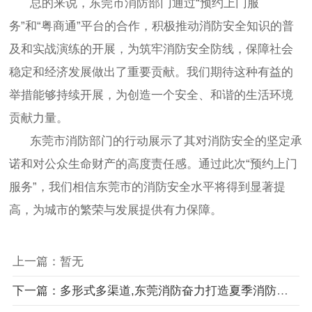
总的来说，东莞市消防部门通过“预约上门服
务”和“粤商通”平台的合作，积极推动消防安全知识的普
及和实战演练的开展，为筑牢消防安全防线，保障社会
稳定和经济发展做出了重要贡献。我们期待这种有益的
举措能够持续开展，为创造一个安全、和谐的生活环境
贡献力量。
东莞市消防部门的行动展示了其对消防安全的坚定承
诺和对公众生命财产的高度责任感。通过此次“预约上门
服务”，我们相信东莞市的消防安全水平将得到显著提
高，为城市的繁荣与发展提供有力保障。
上一篇：暂无
下一篇：多形式多渠道,东莞消防奋力打造夏季消防宣传新格局