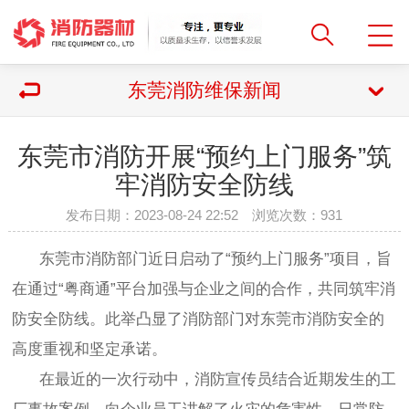
东莞消防维保新闻
东莞市消防开展“预约上门服务”筑
牢消防安全防线
发布日期：2023-08-24 22:52 浏览次数：
931
东莞市消防部门近日启动了“预约上门服务”项目，旨
在通过“粤商通”平台加强与企业之间的合作，共同筑牢消
防安全防线。此举凸显了消防部门对东莞市消防安全的
高度重视和坚定承诺。
在最近的一次行动中，消防宣传员结合近期发生的工