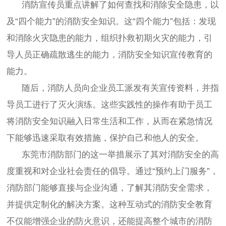
消防宣传员重点讲解了如何查找和消除安全隐患，以
及“四个能力”的消防安全知识。这“四个能力”包括：发现
和消除火灾隐患的能力，组织扑救初期火灾的能力，引
导人员正确疏散逃生的能力，消防安全知识宣传教育的
能力。
随后，消防人员向企业员工派发有关宣传资料，并指
导员工进行了灭火演练。这些实践性的操作有助于员工
将消防安全知识融入日常生活和工作，从而在紧急情况
下能够迅速采取有效措施，保护自己和他人的安全。
东莞市消防部门的这一举措展示了其对消防安全的高
度重视和对企业社会责任的倡导。通过“预约上门服务”，
消防部门能够直接与企业沟通，了解其消防安全需求，
并提供定制化的解决方案。这种互动式的消防安全教育
不仅能增强企业的防火意识，还能提高整个城市的消防