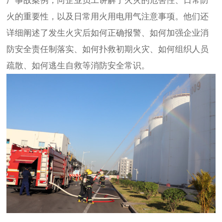
厂事故案例，向企业员工讲解了火灾的危害性、日常防
火的重要性，以及日常用火用电用气注意事项。他们还
详细阐述了发生火灾后如何正确报警、如何加强企业消
防安全责任制落实、如何扑救初期火灾、如何组织人员
疏散、如何逃生自救等消防安全常识。