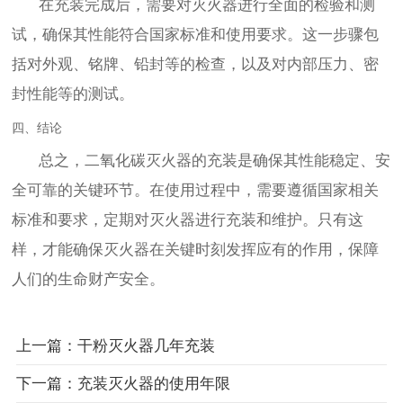
在充装完成后，需要对灭火器进行全面的检验和测
试，确保其性能符合国家标准和使用要求。这一步骤包
括对外观、铭牌、铅封等的检查，以及对内部压力、密
封性能等的测试。
四、结论
总之，二氧化碳灭火器的充装是确保其性能稳定、安
全可靠的关键环节。在使用过程中，需要遵循国家相关
标准和要求，定期对灭火器进行充装和维护。只有这
样，才能确保灭火器在关键时刻发挥应有的作用，保障
人们的生命财产安全。
上一篇：干粉灭火器几年充装
下一篇：充装灭火器的使用年限