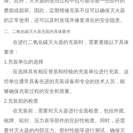
降。此外，灭火器的使用过程中也可能导致一些部件的
磨损或损坏。因此，定期维修充装不仅可以确保灭火器
的正常使用，还可以及时发现并修复潜在的安全隐患。
二、二氧化碳灭火器充装的具体要求
在进行二氧化碳灭火器的充装时，需要遵循以下具体
要求：
1.充装单位的选择
应选择具有相应资质和经验的充装单位进行充装。这
些单位通常具备先进的充装设备和专业的技术人员，能
够确保充装过程的安全和质量。
2.充装前的检查
在充装前，需要对灭火器进行全面检查，包括外观、
铭牌、铅封、压力表等部件的完好性检查。同时，还需
要对灭火器的内部压力、密封性能等进行测试，确保灭