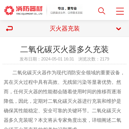
灭火器充装
二氧化碳灭火器多久充装
发布日期：2024-05-01 16:31 浏览次数：
2179
二氧化碳灭火器作为现代消防安全领域的重要设备，
其在灭火过程中具有高效、无残留污染等显著优势。然
而，任何灭火器的性能都会随着使用时间的推移而逐渐
降低，因此，定期对二氧化碳灭火器进行充装和维护是
确保其性能稳定、安全可靠的关键环节。二氧化碳灭火
器多久充装呢？本文将从专家角度出发，详细阐述二氧