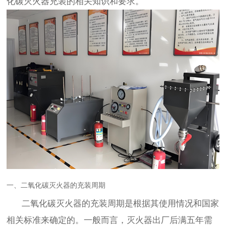
化碳灭火器充装的相关知识和要求。
一、二氧化碳灭火器的充装周期
二氧化碳灭火器的充装周期是根据其使用情况和国家
相关标准来确定的。一般而言，灭火器出厂后满五年需