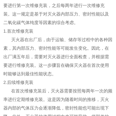
要进行第一次维修充装，之后每两年进行一次维修充
装。这一规定是基于对灭火器内部压力、密封性能以及
二氧化碳气体纯度等因素的综合考虑。
1.首次维修充装
灭火器在出厂后，由于运输、储存等过程中的各种因
素，其内部压力、密封性能等可能发生变化。因此，在
出厂满五年后，需要对灭火器进行全面检查，并根据需
要进行维修充装。这一步骤旨在确保灭火器在首次使用
时能够达到最佳性能状态。
2.后续维修充装
在首次维修充装后，灭火器需要按照每两年一次的频
率进行定期维修充装。这是因为随着时间的推移，灭火
器内部的气体压力会逐渐降低，密封性能也可能出现下