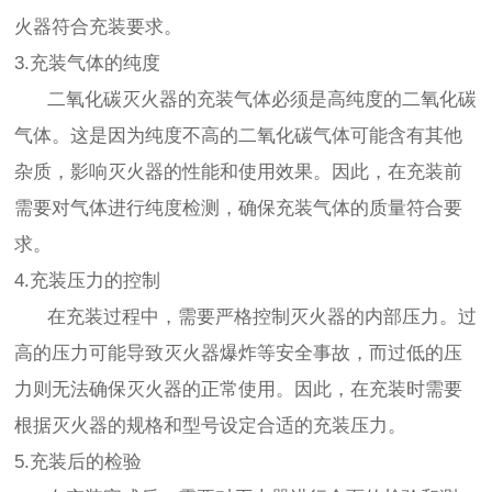
火器符合充装要求。
3.充装气体的纯度
二氧化碳灭火器的充装气体必须是高纯度的二氧化碳
气体。这是因为纯度不高的二氧化碳气体可能含有其他
杂质，影响灭火器的性能和使用效果。因此，在充装前
需要对气体进行纯度检测，确保充装气体的质量符合要
求。
4.充装压力的控制
在充装过程中，需要严格控制灭火器的内部压力。过
高的压力可能导致灭火器爆炸等安全事故，而过低的压
力则无法确保灭火器的正常使用。因此，在充装时需要
根据灭火器的规格和型号设定合适的充装压力。
5.充装后的检验