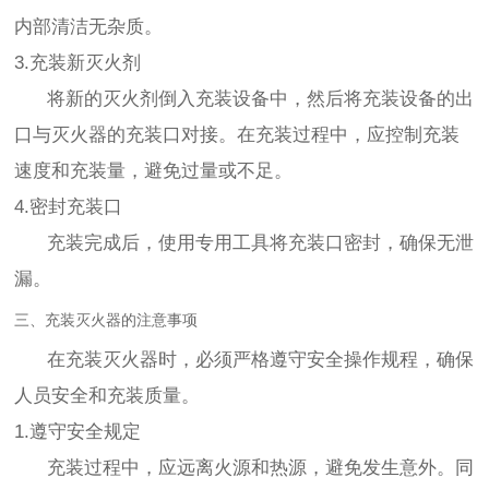
内部清洁无杂质。
3.充装新灭火剂
将新的灭火剂倒入充装设备中，然后将充装设备的出
口与灭火器的充装口对接。在充装过程中，应控制充装
速度和充装量，避免过量或不足。
4.密封充装口
充装完成后，使用专用工具将充装口密封，确保无泄
漏。
三、充装灭火器的注意事项
在充装灭火器时，必须严格遵守安全操作规程，确保
人员安全和充装质量。
1.遵守安全规定
充装过程中，应远离火源和热源，避免发生意外。同