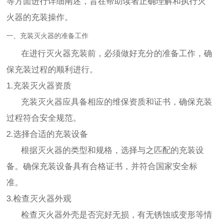
等方面进行详细阐述，旨在帮助读者正确理解和执行灭
火器的充装操作。
一、充装灭火器的准备工作
在进行灭火器充装前，必须做好充分的准备工作，确
保充装过程的顺利进行。
1.充装灭火器资质
充装灭火器应具备相应的维保资质和证书，确保充装
过程符合安全规范。
2.选择合适的充装设备
根据灭火器的类型和规格，选择与之匹配的充装设
备。确保充装设备具有合格证书，并符合国家安全标
准。
3.检查灭火器外观
检查灭火器外壳是否完好无损，有无锈蚀或变形等情