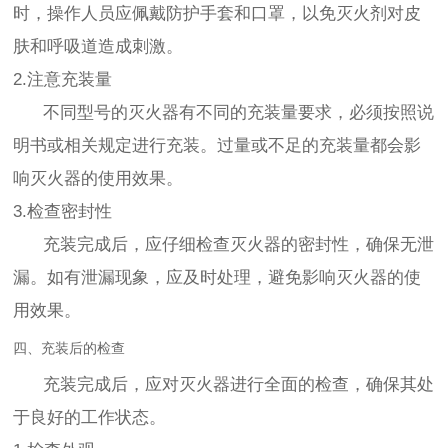
时，操作人员应佩戴防护手套和口罩，以免灭火剂对皮
肤和呼吸道造成刺激。
2.注意充装量
不同型号的灭火器有不同的充装量要求，必须按照说
明书或相关规定进行充装。过量或不足的充装量都会影
响灭火器的使用效果。
3.检查密封性
充装完成后，应仔细检查灭火器的密封性，确保无泄
漏。如有泄漏现象，应及时处理，避免影响灭火器的使
用效果。
四、充装后的检查
充装完成后，应对灭火器进行全面的检查，确保其处
于良好的工作状态。