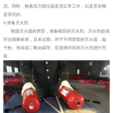
况。同时，检查压力指示器是否正常工作，以及安全阀
是否完好。
4.准备灭火剂
根据灭火器的类型，准备相应的灭火剂。灭火剂必须
符合国家标准，且未过期。对于不同类型的灭火器，如
干粉、泡沫或二氧化碳等，应选择对应的灭火剂进行充
装。