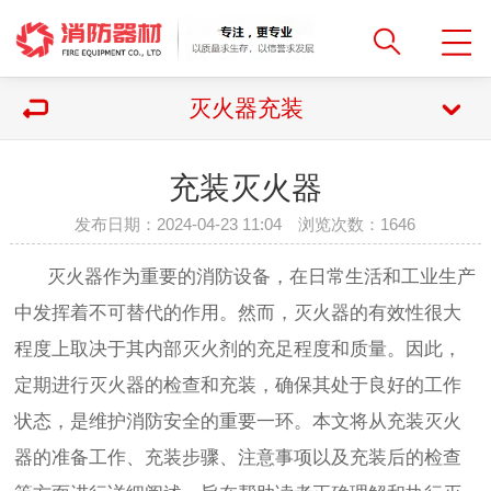
灭火器充装
充装灭火器
发布日期：2024-04-23 11:04 浏览次数：
1646
灭火器作为重要的消防设备，在日常生活和工业生产
中发挥着不可替代的作用。然而，灭火器的有效性很大
程度上取决于其内部灭火剂的充足程度和质量。因此，
定期进行灭火器的检查和充装，确保其处于良好的工作
状态，是维护消防安全的重要一环。本文将从充装灭火
器的准备工作、充装步骤、注意事项以及充装后的检查