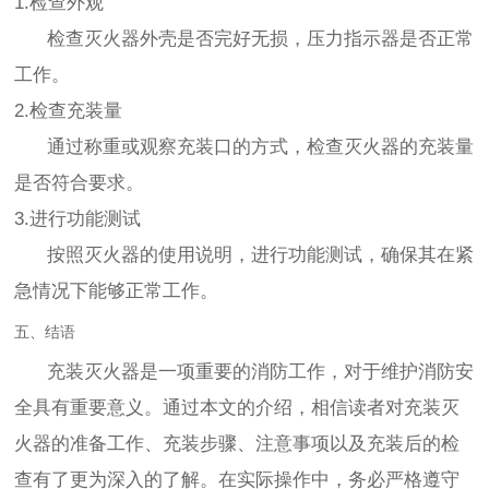
1.检查外观
检查灭火器外壳是否完好无损，压力指示器是否正常
工作。
2.检查充装量
通过称重或观察充装口的方式，检查灭火器的充装量
是否符合要求。
3.进行功能测试
按照灭火器的使用说明，进行功能测试，确保其在紧
急情况下能够正常工作。
五、结语
充装灭火器是一项重要的消防工作，对于维护消防安
全具有重要意义。通过本文的介绍，相信读者对充装灭
火器的准备工作、充装步骤、注意事项以及充装后的检
查有了更为深入的了解。在实际操作中，务必严格遵守