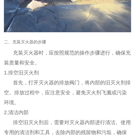
二、充装灭火器的步骤
充装灭火器时，应按照规范的操作步骤进行，确保充
装质量和安全。
1.排空旧灭火剂
首先，打开灭火器的排放阀门，将内部的旧灭火剂排
空。排放过程中，应注意安全，避免灭火剂飞溅或污染
环境。
2.清洁内部
排空旧灭火剂后，需要对灭火器内部进行清洁。使用
专用的清洁剂和工具，去除内部的残留物和污垢，确保