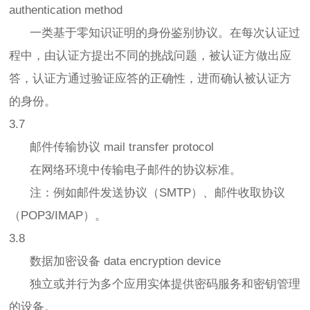
authentication method
一类基于零知识证明的身份鉴别协议。在每次认证过
程中，由认证方提出不同的挑战问题，被认证方做出应
答，认证方通过验证应答的正确性，进而确认被认证方
的身份。
3.7
邮件传输协议 mail transfer protocol
在网络环境中传输电子邮件的协议标准。
注：例如邮件发送协议（SMTP）、邮件收取协议
（POP3/IMAP）。
3.8
数据加密设备 data encryption device
独立或并行为多个应用实体提供密码服务和密钥管理
的设备。