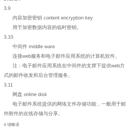
3.9
内容加密密钥 content encryption key
用于加密数据内容的临时密钥。
3.10
中间件 middle ware
连接web服务和电子邮件应用系统的计算机软件。
注：电子邮件应用系统在中间件的支撑下提供web方
式的邮件收发和后台管理服务。
3.11
网盘 online disk
电子邮件系统提供的网络文件存储功能，一般用于邮
件附件的在线存储与分享。
4 缩略语