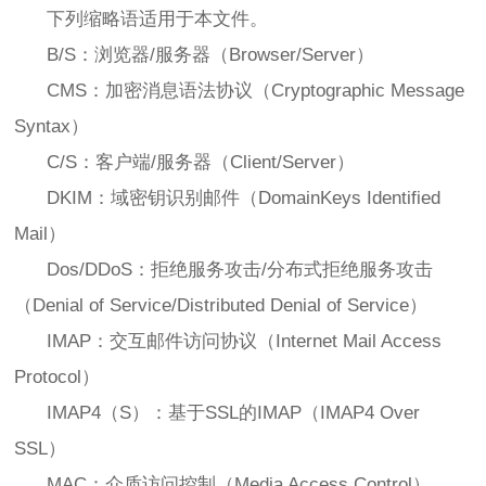
下列缩略语适用于本文件。
B/S：浏览器/服务器（Browser/Server）
CMS：加密消息语法协议（Cryptographic Message
Syntax）
C/S：客户端/服务器（Client/Server）
DKIM：域密钥识别邮件（DomainKeys Identified
Mail）
Dos/DDoS：拒绝服务攻击/分布式拒绝服务攻击
（Denial of Service/Distributed Denial of Service）
IMAP：交互邮件访问协议（Internet Mail Access
Protocol）
IMAP4（S）：基于SSL的IMAP（IMAP4 Over
SSL）
MAC：介质访问控制（Media Access Control）