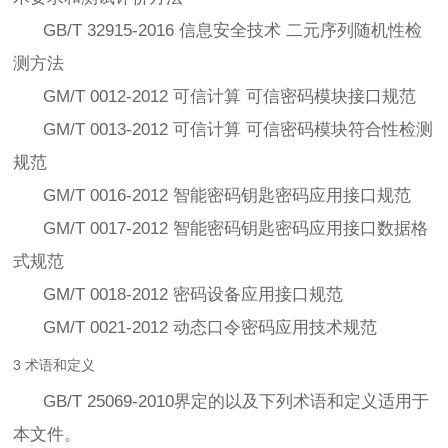
GB/T 32915-2016 信息安全技术 二元序列随机性检
测方法
GM/T 0012-2012 可信计算 可信密码模块接口规范
GM/T 0013-2012 可信计算 可信密码模块符合性检测
规范
GM/T 0016-2012 智能密码钥匙密码应用接口规范
GM/T 0017-2012 智能密码钥匙密码应用接口数据格
式规范
GM/T 0018-2012 密码设备应用接口规范
GM/T 0021-2012 动态口令密码应用技术规范
3 术语和定义
GB/T 25069-2010界定的以及下列术语和定义适用于
本文件。