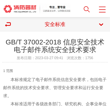
安全标准
GB/T 37002-2018 信息安全技术
电子邮件系统安全技术要求
发布日期：2023-03-27 09:41 浏览次数：
1756
1 范围
本标准规定了电子邮件系统信息安全要求，包括电子
邮件系统的技术安全要求、管理安全要求和运行安全要
求。
本标准适用于各级政务部门、研究机构、企事业单位