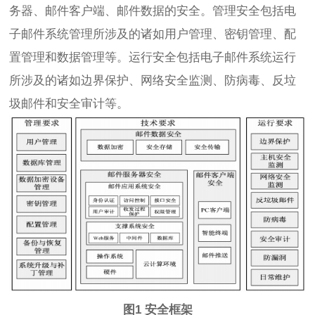
务器、邮件客户端、邮件数据的安全。管理安全包括电
子邮件系统管理所涉及的诸如用户管理、密钥管理、配
置管理和数据管理等。运行安全包括电子邮件系统运行
所涉及的诸如边界保护、网络安全监测、防病毒、反垃
圾邮件和安全审计等。
图1 安全框架