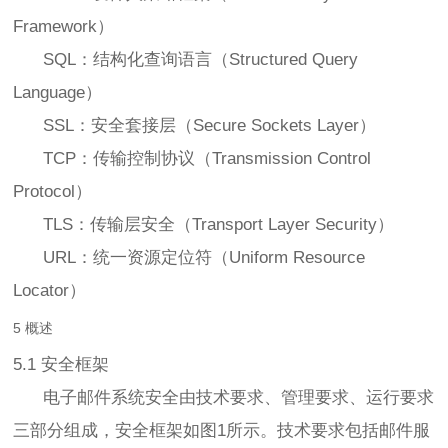
Framework）
SQL：结构化查询语言（Structured Query
Language）
SSL：安全套接层（Secure Sockets Layer）
TCP：传输控制协议（Transmission Control
Protocol）
TLS：传输层安全（Transport Layer Security）
URL：统一资源定位符（Uniform Resource
Locator）
5 概述
5.1 安全框架
电子邮件系统安全由技术要求、管理要求、运行要求
三部分组成，安全框架如图1所示。技术要求包括邮件服