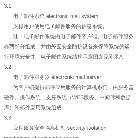
3.1
电子邮件系统 electronic mail system
支撑用户使用电子邮件服务的信息系统。
注：电子邮件系统由电子邮件客户端、电子邮件服务
器两部分组成，并由外围安全防护设备来保障系统的运
行环境安全性。电子邮件系统结构示意图参见附录A。
3.2
电子邮件服务器 electronic mail server
为客户端提供邮件应用服务的计算机系统，由服务器
硬件、操作系统、支撑系统（WEB服务、中间件和数据
库）和邮件应用系统组成。
3.3
应用服务安全隔离机制 security isolation