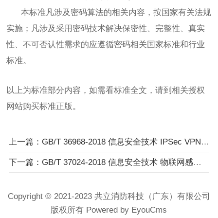
本标准凡涉及密码算法的相关内容，按国家有关法规
实施；凡涉及采用密码技术解决保密性、完整性、真实
性、不可否认性需求的应遵循密码相关国家标准和行业
标准。
以上为标准部分内容，如需看标准全文，请到相关授权
网站购买标准正版。
上一篇：GB/T 36968-2018 信息安全技术 IPSec VPN技术规范
下一篇：GB/T 37024-2018 信息安全技术 物联网感知层网关安全技术要求
Copyright © 2021-2023 共立消防科技（广东）有限公司
版权所有 Powered by EyouCms