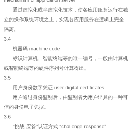
mechanism of application server
通过虚拟化或半虚拟化技术，使各应用服务运行在独
立的操作系统环境之上，实现各应用服务在逻辑上完全
隔离。
3.4
机器码 machine code
标识计算机、智能终端等的唯一编号，一般由计算机
或智能终端等的硬件序列号计算得出。
3.5
用户身份数字凭证 user digital certificates
用户通过身份鉴别后，由鉴别者为用户出具的一种可
信的身份电子凭据。
3.6
“挑战-应答”认证方式 “challenge-response”