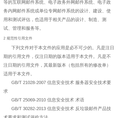
等的互联网邮件系统、电子政务外网邮件系统、电子政
务内网邮件系统或单位专网邮件系统的设计、建设、使
用和测试评估，也适用于相关产品的设计、制造、测
试、管理和服务等。
2 规范性引用文件
下列文件对于本文件的应用是必不可少的。凡是注日
期的引用文件，仅注日期的版本适用于本文件。凡是不
注日期的引用文件，其最新版本（包括所有的修改单）
适用于本文件。
GB/T 21028-2007 信息安全技术 服务器安全技术要
求
GB/T 25069-2010 信息安全技术 术语
GB/T 30282-2013 信息安全技术 反垃圾邮件产品技
术要求和测试评价方法