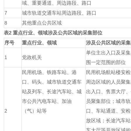
域、重要通道、周边路段、路口
7
城市轨道交通车站周边路段、路口
8
其他重点公共区域
表2 重点行业、领域涉及公共区域的采集部位
序号
重点行业、领域
涉及公共区域的采集
单位主出入口及采集
1
党政机关
围一定范围的部位
民用机场、铁路车站、港
民用机场航站楼安检
口、码头、城市轨道交通车
周边区域的人员聚集
站及列车、长途汽车站、城
出入口、售票大厅、
市公共汽电车站、加油
员聚集部位；城市轨
2
（气）站等
口、车站通道、安检
放区域；长途汽车站
车大厅等开放区域的