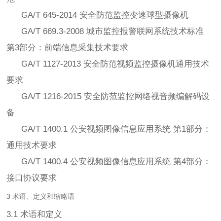
GA/T 645-2014 安全防范监控变速球型摄像机
GA/T 669.3-2008 城市监控报警联网系统技术标准
第3部分：前端信息采集技术要求
GA/T 1127-2013 安全防范视频监控摄像机通用技术
要求
GA/T 1216-2015 安全防范监控网络视音频编解码设
备
GA/T 1400.1 公安视频图像信息应用系统 第1部分：
通用技术要求
GA/T 1400.4 公安视频图像信息应用系统 第4部分：
接口协议要求
3 术语、定义和缩略语
3.1 术语和定义