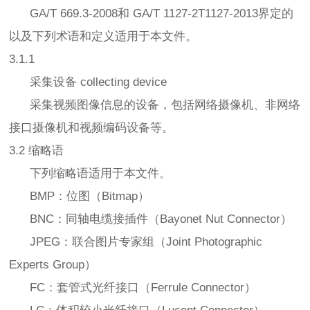
GA/T 669.3-2008和 GA/T 1127-2T1127-2013界定的
以及下列术语和定义适用于本文件。
3.1.1
采集设备 collecting device
采集视频图像信息的设备，包括网络摄像机、非网络
接口摄像机和视频编码设备等。
3.2 缩略语
下列缩略语适用于本文件。
BMP：位图（Bitmap）
BNC：同轴电缆接插件（Bayonet Nut Connector）
JPEG：联合图片专家组（Joint Photographic
Experts Group）
FC：套管式光纤接口（Ferrule Connector）