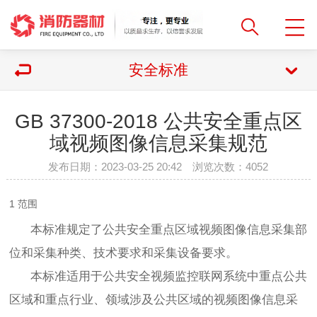
安全标准
GB 37300-2018 公共安全重点区
域视频图像信息采集规范
发布日期：2023-03-25 20:42 浏览次数：
4052
1 范围
本标准规定了公共安全重点区域视频图像信息采集部
位和采集种类、技术要求和采集设备要求。
本标准适用于公共安全视频监控联网系统中重点公共
区域和重点行业、领域涉及公共区域的视频图像信息采