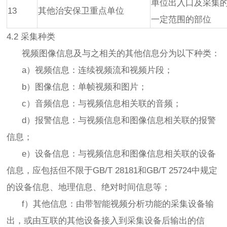
单位出入口及采集
13
其他治安保卫重点单位
一定范围的部位
4.2 采集种类
视频图像信息及与之相关的其他信息分为以下种类：
a）视频信息：连续视频流和视频片段；
b）图像信息：单帧视频和图片；
c）音频信息：与视频信息相关联的音频；
d）报警信息：与视频信息和图像信息相关联的报警
信息；
e）设备信息：与视频信息和图像信息相关联的设备
信息，应包括但不限于GB/T 28181和GB/T 25724中规定
的设备信息、地理信息、绝对时间信息等；
f）其他信息：由带智能视频分析功能的采集设备输
出，或由互联的其他设备接入到采集设备后输出的信