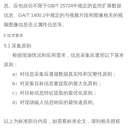
息。应包括但不限于GB/T 25724中规定的监控扩展数据
信息、GA/T 1400.1中规定的与视频片段和图像相关的视
频图像信息语义属性信息等。
5 技术要求
5.1 采集原则
根据现场情况和应用需求，信息采集应遵照以下基本
原则：
a）对信息采集应遵循数据真实性和完整性原则；
b）对采集目标信息量提取的最大化原则；
c）对目标信息特征提取的最优化原则；
d）对现场输入信息响应的最快速原则。
以上为标准部分内容，如需看标准全文，请到相关授权