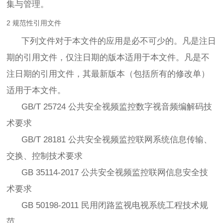
集与管理。
2 规范性引用文件
下列文件对于本文件的应用是必不可少的。凡是注日
期的引用文件，仅注日期的版本适用于本文件。凡是不
注日期的引用文件，其最新版本（包括所有的修改单）
适用于本文件。
GB/T 25724 公共安全视频监控数字视音频编解码技
术要求
GB/T 28181 公共安全视频监控联网系统信息传输、
交换、控制技术要求
GB 35114-2017 公共安全视频监控联网信息安全技
术要求
GB 50198-2011 民用闭路监视电视系统工程技术规
范