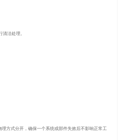
进行清洁处理。
理方式分开，确保一个系统或部件失效后不影响正常工