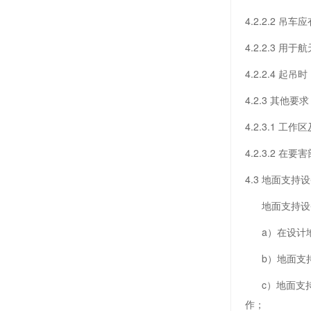
4.2.2.2 
4.2.2.3 
4.2.2.4
4.2.3 其他要求
4.2.3.1 
4.2.3.2 
4.3 地面支持
地面支持设备
a）在设计地
b）地面支持
c）地面支持
作；