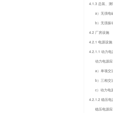
4.1.3 总
a）无强电磁
b）无强振动
4.2 厂房设施
4.2.1 电源设施
4.2.1.1 动力
动力电源应
a）单项交流电源
b）三相交流电
c）动力电源
4.2.1.2 稳压
稳压电源应