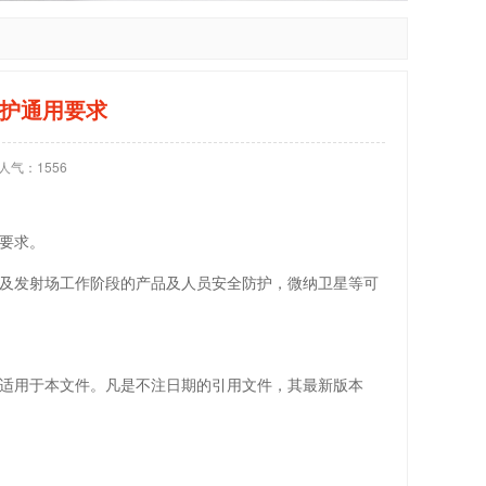
全防护通用要求
人气：
1556
要求。
及发射场工作阶段的产品及人员安全防护，微纳卫星等可
适用于本文件。凡是不注日期的引用文件，其最新版本