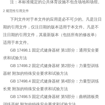
注：本标准规定的公共体育设施不包含场地和场馆。
2 规范性引用文件
下列文件对于本文件的应用是必不可少的。凡是注日
期的引用文件，仅注日期的版本适用于本文件。凡是不
注日期的引用文件，其最新版本（包括所有的修改单）
适用于本文件。
GB 17498.1 固定式健身器材 第1部分：通用安全要
求和试验方法
GB 17498.2 固定式健身器材 第2部分：力量型训练
器材 附加的特殊安全要求和试验方法
GB 17498.4 固定式健身器材 第4部分：力量型训练
长凳 附加的特殊安全要求和试验方法
GB 17498.5 固定式健身器材 第5部分：曲柄踏板类
训练器材 附加的特殊安全要求和试验方法