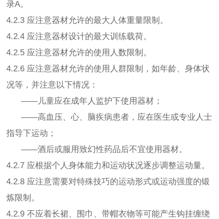
录A。
4.2.3 应注意器材允许的最大人体重量限制。
4.2.4 应注意器材设计的最大训练载荷。
4.2.5 应注意器材允许的使用人数限制。
4.2.6 应注意器材允许的使用人群限制，如年龄、身体状
况等，并注意以下情况：
——儿童应在成年人监护下使用器材；
——高血压、心、脑疾病患者，应在医生或专业人士
指导下运动；
——酒后或服用致幻性药品后不宜使用器材。
4.2.7 应根据个人身体能力和运动状况逐步调整运动量。
4.2.8 应注意需要对特殊技巧的运动形式或运动强度的锻
炼限制。
4.2.9 不应着长裙、围巾、带帽衣物等可能产生钩挂缠绕