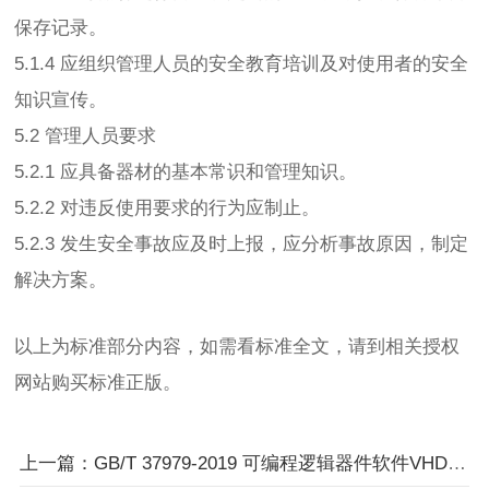
保存记录。
5.1.4 应组织管理人员的安全教育培训及对使用者的安全
知识宣传。
5.2 管理人员要求
5.2.1 应具备器材的基本常识和管理知识。
5.2.2 对违反使用要求的行为应制止。
5.2.3 发生安全事故应及时上报，应分析事故原因，制定
解决方案。
以上为标准部分内容，如需看标准全文，请到相关授权
网站购买标准正版。
上一篇：GB/T 37979-2019 可编程逻辑器件软件VHDL编程安全要求