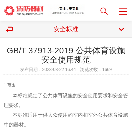
安全标准
GB/T 37913-2019 公共体育设施
安全使用规范
发布日期：2023-03-22 16:44 浏览次数：
1669
1 范围
本标准规定了公共体育设施的安全使用要求和安全管
理要求。
本标准适用于供大众使用的室内和室外公共体育设施
中的器材。