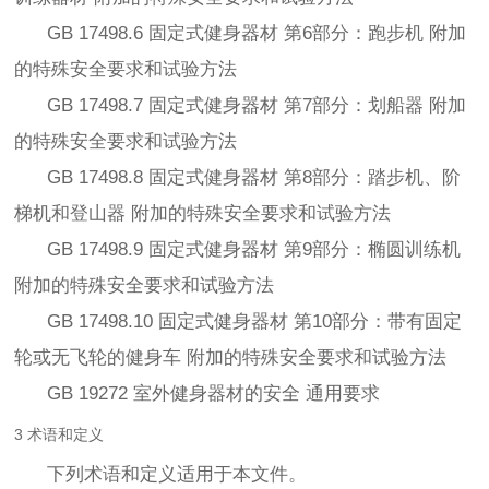
GB 17498.6 固定式健身器材 第6部分：跑步机 附加
的特殊安全要求和试验方法
GB 17498.7 固定式健身器材 第7部分：划船器 附加
的特殊安全要求和试验方法
GB 17498.8 固定式健身器材 第8部分：踏步机、阶
梯机和登山器 附加的特殊安全要求和试验方法
GB 17498.9 固定式健身器材 第9部分：椭圆训练机
附加的特殊安全要求和试验方法
GB 17498.10 固定式健身器材 第10部分：带有固定
轮或无飞轮的健身车 附加的特殊安全要求和试验方法
GB 19272 室外健身器材的安全 通用要求
3 术语和定义
下列术语和定义适用于本文件。