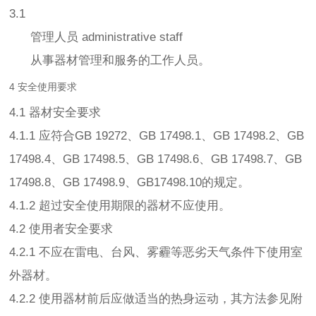
3.1
管理人员 administrative staff
从事器材管理和服务的工作人员。
4 安全使用要求
4.1 器材安全要求
4.1.1 应符合GB 19272、GB 17498.1、GB 17498.2、GB
17498.4、GB 17498.5、GB 17498.6、GB 17498.7、GB
17498.8、GB 17498.9、GB17498.10的规定。
4.1.2 超过安全使用期限的器材不应使用。
4.2 使用者安全要求
4.2.1 不应在雷电、台风、雾霾等恶劣天气条件下使用室
外器材。
4.2.2 使用器材前后应做适当的热身运动，其方法参见附