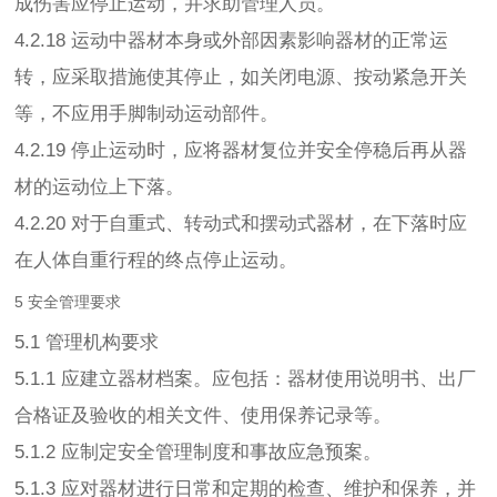
成伤害应停止运动，并求助管理人员。
4.2.18 运动中器材本身或外部因素影响器材的正常运
转，应采取措施使其停止，如关闭电源、按动紧急开关
等，不应用手脚制动运动部件。
4.2.19 停止运动时，应将器材复位并安全停稳后再从器
材的运动位上下落。
4.2.20 对于自重式、转动式和摆动式器材，在下落时应
在人体自重行程的终点停止运动。
5 安全管理要求
5.1 管理机构要求
5.1.1 应建立器材档案。应包括：器材使用说明书、出厂
合格证及验收的相关文件、使用保养记录等。
5.1.2 应制定安全管理制度和事故应急预案。
5.1.3 应对器材进行日常和定期的检查、维护和保养，并