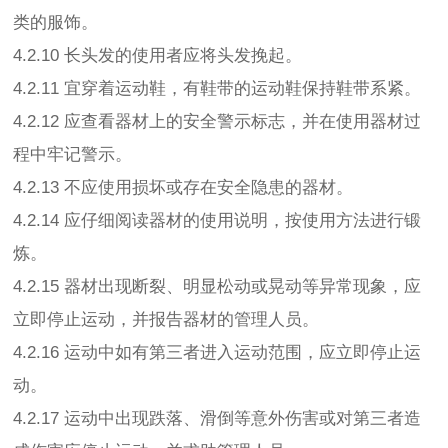
类的服饰。
4.2.10 长头发的使用者应将头发挽起。
4.2.11 宜穿着运动鞋，有鞋带的运动鞋保持鞋带系紧。
4.2.12 应查看器材上的安全警示标志，并在使用器材过
程中牢记警示。
4.2.13 不应使用损坏或存在安全隐患的器材。
4.2.14 应仔细阅读器材的使用说明，按使用方法进行锻
炼。
4.2.15 器材出现断裂、明显松动或晃动等异常现象，应
立即停止运动，并报告器材的管理人员。
4.2.16 运动中如有第三者进入运动范围，应立即停止运
动。
4.2.17 运动中出现跌落、滑倒等意外伤害或对第三者造