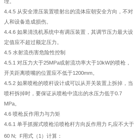
理。
4.4.5 从安全泄压装置喷射出的流体应朝安全方向，不对
人和设备造成损伤。
4.4.6 如果清洗机系统中有调压装置，其调节压力最大设
定值应不超过额定压力。
4.5 水射流伤害危险性控制
4.5.1 对压力大于25MPa或射流功率大于10kW的喷枪，
开关距离喷嘴的位置应不低于1200mm。
4.5.2 如果喷枪的喷杆设计成可以从开关装置上拆掉，当
喷杆拆掉时，要保证从喷枪中流出的水压力低于0.7
MPa。
4.6 喷枪反作用力与力矩
4.6.1 单手抓握式喷枪沿喷枪杆方向反作用力 F
应不大于
r
60 N; F用式（1）计算：