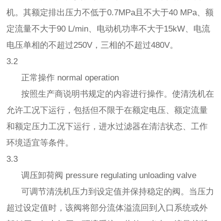
机。其额定排出压力不低于0.7MPa且不大于40 MPa、额
定流量不大于90 L/min、电动机功率不大于15kW、电流
电压单相的不超过250V，三相的不超过480V。
3.2
正常操作 normal operation
按照生产商说明书规定的内容进行操作。使清洗机在
允许工况下运行，包括但不限于在额定电压、额定流量
和额定压力工况下运行，进水过滤器在清洁状态、工作
环境适宜等条件。
3.3
调压卸荷阀 pressure regulating unloading valve
可调节清洗机压力到设定值并保持稳定的阀。当压力
超过设定值时，该阀将部分流体溢流回到入口系统或外