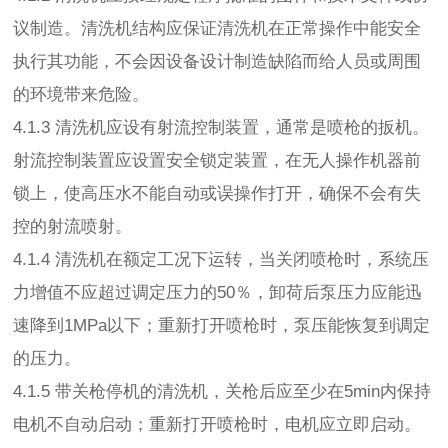
议制造。清洗机结构应保证清洗机在正常操作中能安全
执行其功能，不会因设备设计制造缺陷而给人员或周围
的环境带来危险。
4.1.3 清洗机应设有射流控制装置，通常是喷枪的扳机。
射流控制装置应设置安全锁定装置，在无人操作机器前
锁上，使高压水不能自动或误操作打开，确保不会有失
控的射流喷射。
4.1.4 清洗机在额定工况下运转，当关闭喷枪时，系统压
力增值不应超过调定压力的50％，卸荷后泵压力应能迅
速降到1MPa以下；重新打开喷枪时，泵压能恢复到调定
的压力。
4.1.5 带关枪停机的清洗机，关枪后应至少在5min内保持
电机不自动启动；重新打开喷枪时，电机应立即启动。