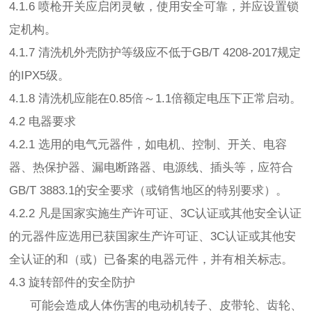
4.1.6 喷枪开关应启闭灵敏，使用安全可靠，并应设置锁
定机构。
4.1.7 清洗机外壳防护等级应不低于GB/T 4208-2017规定
的IPX5级。
4.1.8 清洗机应能在0.85倍～1.1倍额定电压下正常启动。
4.2 电器要求
4.2.1 选用的电气元器件，如电机、控制、开关、电容
器、热保护器、漏电断路器、电源线、插头等，应符合
GB/T 3883.1的安全要求（或销售地区的特别要求）。
4.2.2 凡是国家实施生产许可证、3C认证或其他安全认证
的元器件应选用已获国家生产许可证、3C认证或其他安
全认证的和（或）已备案的电器元件，并有相关标志。
4.3 旋转部件的安全防护
可能会造成人体伤害的电动机转子、皮带轮、齿轮、