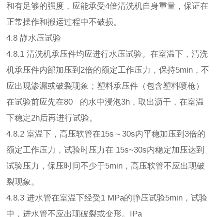
和有足够的强度，应能承受4倍清洗机自身重量，保证在
正常操作和搬运过程中不破损。
4.8 静水压试验
4.8.1 清洗机承压件均应进行水压试验。在室温下，清洗
机承压件内部加压到2倍的额定工作压力，保持5min，不
应出现渗漏或破裂现象；塑料承压件（包含塑料喷枪）
在试验前应先在80 的水中浸泡3h，取出沥干，在室温
下稳定2h后再进行试验。
4.8.2 室温下，高压软管在15s～30s内平稳加压到3倍的
额定工作压力，试验时压力在 15s~30s内稳定加压达到
试验压力，保压时间不少于5min，高压软管不应出现破
裂现象。
4.8.3 进水管在室温下经受1 MPa的静压试验5min，试验
中，进水管不应出现破裂或变形。IPa