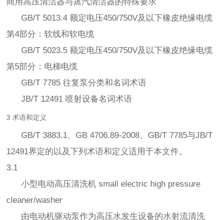
商用高压清洁器与蒸汽清洁器的特殊要求
GB/T 5013.4 额定电压450/750V及以下橡皮绝缘电缆
第4部分：软线和软电缆
GB/T 5023.5 额定电压450/750V及以下橡皮绝缘电缆
第5部分：电梯电缆
GB/T 7785 往复泵分类和名词术语
JB/T 12491 喷射设备名词术语
3 术语和定义
GB/T 3883.1、GB 4706.89-2008、GB/T 7785与JB/T
12491界定的以及下列术语和定义适用于本文件。
3.1
小型电动高压清洗机 small electric high pressure
cleaner/washer
由电动机驱动泵作为高压水发生设备的水射流清洗