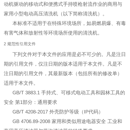
动机驱动的移动式和便携式手持喷枪射流作业的商用与
家用小型电动高压清洗机（以下简称清洗机）。
本标准不适用于在特殊环境场所，如易燃易爆、有毒
有害气体和放射性等环境场所使用的清洗机。
2 规范性引用文件
下列文件对于本文件的应用是必不可少的。凡是注日
期的引用文件，仅注日期的版本适用于本文件。凡是不
注日期的引用文件，其最新版本（包括所有的修改单）
适用于本文件。
GB/T 3883.1 手持式、可移式电动工具和园林工具的
安全 第1部分：通用要求
GB/T 4208-2017 外壳防护等级（IP代码）
GB 4706.89-2008 家用和类似用途电器安全 工业和