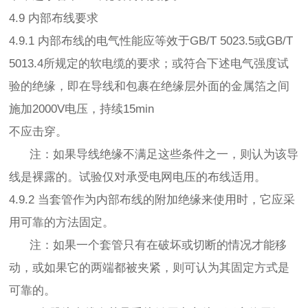
4.9 内部布线要求
4.9.1 内部布线的电气性能应等效于GB/T 5023.5或GB/T
5013.4所规定的软电缆的要求；或符合下述电气强度试
验的绝缘，即在导线和包裹在绝缘层外面的金属箔之间
施加2000V电压，持续15min
不应击穿。
注：如果导线绝缘不满足这些条件之一，则认为该导
线是裸露的。试验仅对承受电网电压的布线适用。
4.9.2 当套管作为内部布线的附加绝缘来使用时，它应采
用可靠的方法固定。
注：如果一个套管只有在破坏或切断的情况才能移
动，或如果它的两端都被夹紧，则可认为其固定方式是
可靠的。