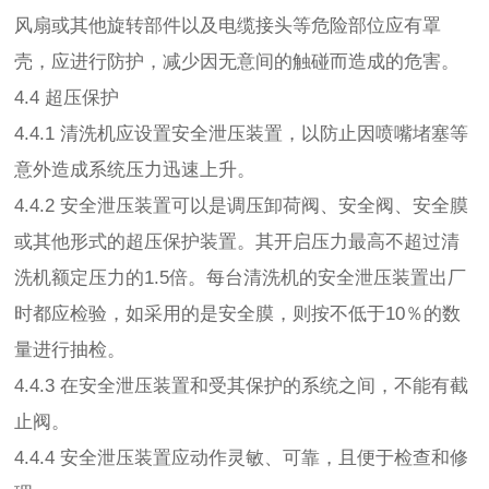
风扇或其他旋转部件以及电缆接头等危险部位应有罩
壳，应进行防护，减少因无意间的触碰而造成的危害。
4.4 超压保护
4.4.1 清洗机应设置安全泄压装置，以防止因喷嘴堵塞等
意外造成系统压力迅速上升。
4.4.2 安全泄压装置可以是调压卸荷阀、安全阀、安全膜
或其他形式的超压保护装置。其开启压力最高不超过清
洗机额定压力的1.5倍。每台清洗机的安全泄压装置出厂
时都应检验，如采用的是安全膜，则按不低于10％的数
量进行抽检。
4.4.3 在安全泄压装置和受其保护的系统之间，不能有截
止阀。
4.4.4 安全泄压装置应动作灵敏、可靠，且便于检查和修