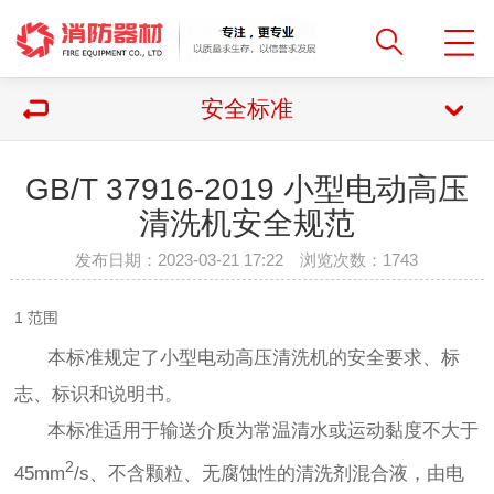
安全标准
GB/T 37916-2019 小型电动高压
清洗机安全规范
发布日期：2023-03-21 17:22 浏览次数：
1743
1 范围
本标准规定了小型电动高压清洗机的安全要求、标
志、标识和说明书。
本标准适用于输送介质为常温清水或运动黏度不大于
2
45mm
/s、不含颗粒、无腐蚀性的清洗剂混合液，由电