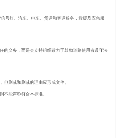
信号灯、汽车、电车、货运和客运服务，救援及应急服
任的义务，而是会支持组织致力于鼓励道路使用者遵守法
，但删减和删减的理由应形成文件。
则不能声称符合本标准。