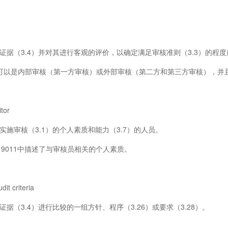
（3.4）并对其进行客观的评价，以确定满足审核准则（3.3）的程度
以是内部审核（第一方审核）或外部审核（第二方和第三方审核），并
or
审核（3.1）的个人素质和能力（3.7）的人员。
19011中描述了与审核员相关的个人素质。
criteria
（3.4）进行比较的一组方针、程序（3.26）或要求（3.28）。