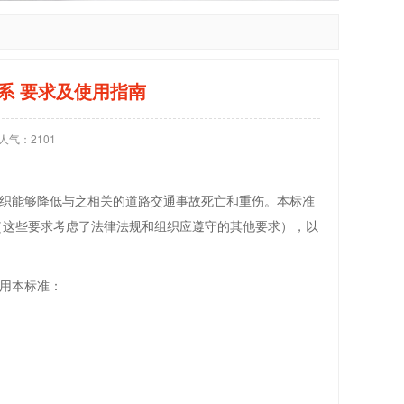
理体系 要求及使用指南
人气：
2101
织能够降低与之相关的道路交通事故死亡和重伤。本标准
（这些要求考虑了法律法规和组织应遵守的其他要求），以
用本标准：