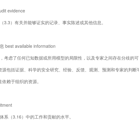
 evidence
3.3）有关并能够证实的记录、事实陈述或其他信息。
 available information
考虑了任何已知数据或所用模型的局限性，以及专家之间存在分歧的可
源包括证据、科学的安全研究、经验、反馈、观测、预测和专家的判断
依赖于组织的资源。
ment
系（3.16）中的工作和贡献的水平。