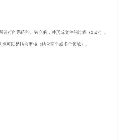
所进行的系统的、独立的，并形成文件的过程（3.27）。
且也可以是结合审核（结合两个或多个领域）。