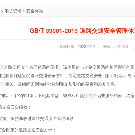
>
消防资讯
>
安全标准
GB/T 39001-2019 道路交通安全管
发表时间：2023-03-21
来源：共立消防
道路交通安全管理体系的要求，该体系使与道路交通系统相互影响的组
制定和实施适宜的道路交通安全方针，制定道路交通安全目标和行动计划
安全相关、被组织识别为能够控制和施加影响的要素和准则信息。
以下目的的组织，不论其类型、规模和所提供的产品或服务如何，均适
交通安全绩效；
施、保持和改进道路交通安全管理体系；
合既定的道路交通安全方针；