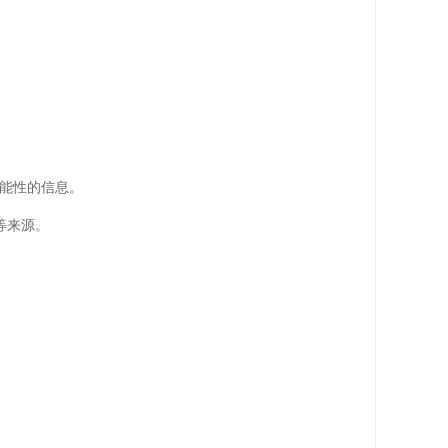
能性的信息。
等来源。