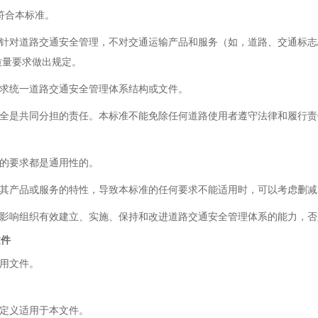
合本标准。
对道路交通安全管理，不对交通运输产品和服务（如，道路、交通标志/
质量要求做出规定。
统一道路交通安全管理体系结构或文件。
是共同分担的责任。本标准不能免除任何道路使用者遵守法律和履行责
要求都是通用性的。
产品或服务的特性，导致本标准的任何要求不能适用时，可以考虑删减
响组织有效建立、实施、保持和改进道路交通安全管理体系的能力，否
文件
用文件。
义适用于本文件。