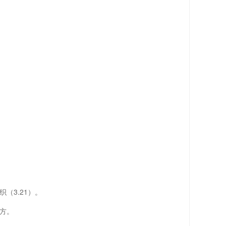
3.21）。
方。