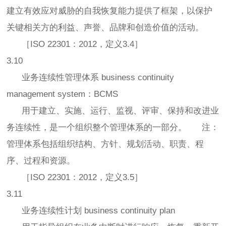
建立有效应对威胁的自我恢复能力提供了框架，以保护
关键相关方的利益、声誉、品牌和创造价值的活动。
［ISO 22301：2012，定义3.4］
3.10
业务连续性管理体系 business continuity
management system：BCMS
用于建立、实施、运行、监视、评审、保持和改进业
务连续性，是一个组织整个管理体系的一部分。 注：
管理体系包括组织结构、方针、规划活动、职责、程
序、过程和资源。
［ISO 22301：2012，定义3.5］
3.11
业务连续性计划 business continuity plan