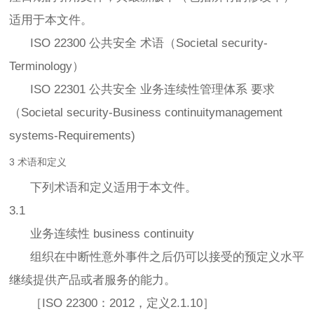
适用于本文件。
ISO 22300 公共安全 术语（Societal security-
Terminology）
ISO 22301 公共安全 业务连续性管理体系 要求
（Societal security-Business continuitymanagement
systems-Requirements)
3 术语和定义
下列术语和定义适用于本文件。
3.1
业务连续性 business continuity
组织在中断性意外事件之后仍可以接受的预定义水平
继续提供产品或者服务的能力。
［ISO 22300：2012，定义2.1.10］