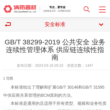
安全标准
GB/T 38299-2019 公共安全 业务
连续性管理体系 供应链连续性指
南
发布日期：2023-03-18 20:19 浏览次数：
1447
1 范围
本标准给出了理解和扩展GB/T 30146和GB/T 31595
中供应商关系管理的BCM原则的方法。
本标准是通用的且适用于所有类型、规模和业务性质