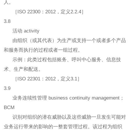
人。
［ISO 22300：2012，定义2.2.4］
3.8
活动 activity
由组织（或其代表）为生产或支持一个或者多个产品
和服务而执行的过程或者一组过程。
示例：此类过程包括账务、呼叫中心服务、信息技
术、生产和配送。
［ISO 22301：2012，定义3.1］
3.9
业务连续性管理 business continuity management；
BCM
识别对组织的潜在威胁以及这些威胁一旦发生可能对
业务运行带来的影响的一整套管理过程。该过程为组织