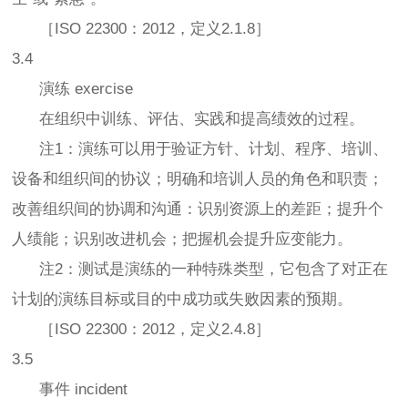
［ISO 22300：2012，定义2.1.8］
3.4
演练 exercise
在组织中训练、评估、实践和提高绩效的过程。
注1：演练可以用于验证方针、计划、程序、培训、
设备和组织间的协议；明确和培训人员的角色和职责；
改善组织间的协调和沟通：识别资源上的差距；提升个
人绩能；识别改进机会；把握机会提升应变能力。
注2：测试是演练的一种特殊类型，它包含了对正在
计划的演练目标或目的中成功或失败因素的预期。
［ISO 22300：2012，定义2.4.8］
3.5
事件 incident