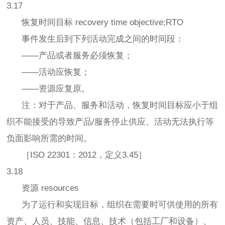
3.17
恢复时间目标 recovery time objective;RTO
事件发生后到下列活动完成之间的时间段：
——产品或者服务必须恢复；
——活动应恢复；
——资源应复原。
注：对于产品、服务和活动，恢复时间目标应小于组
织不能接受的导致产品/服务停止供应、活动无法执行等
负面影响所需的时间。
［ISO 22301：2012，定义3.45］
3.18
资源 resources
为了运行和实现目标，组织在需要时可供使用的所有
资产、人员、技能、信息、技术（包括工厂和设备）、