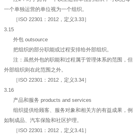
一个单独运营的单位视为一个组织。
［ISO 22301：2012，定义3.33］
3.15
外包 outsource
把组织的部分职能或过程安排给外部组织。
注：虽然外包的职能和过程属于管理体系的范围，但
外部组织则在此范围之外。
［ISO 22301：2012，定义3.34］
3.16
产品和服务 products and services
组织提供给顾客、服务对象和相关方的有益成果，例
如制成品、汽车保险和社区护理。
［ISO 22301：2012，定义3.41］