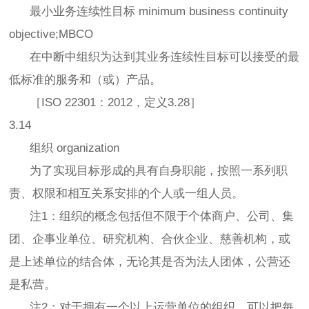
最小业务连续性目标 minimum business continuity
objective;MBCO
在中断中组织为达到其业务连续性目标可以接受的最
低标准的服务和（或）产品。
［ISO 22301：2012，定义3.28］
3.14
组织 organization
为了实现目标形成的具有自身职能，按照一系列职
责、权限和相互关系安排的个人或一组人员。
注1：组织的概念包括但不限于个体商户、公司、集
团、企事业单位、研究机构、合伙企业、慈善机构，或
是上述单位的结合体，无论其是否为法人团体，公营还
是私营。
注2：对于拥有一个以上运营单位的组织，可以把每