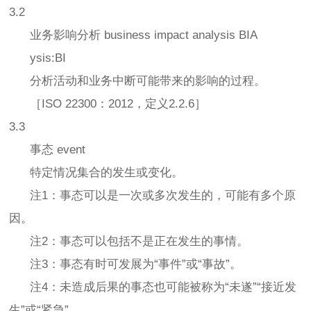
3.2
业务影响分析 business impact analysis BIA
ysis:BI
分析活动和业务中断可能带来的影响的过程。
［ISO 22300：2012，定义2.2.6］
3.3
事态 event
特定情况集合的发生或变化。
注1：事态可以是一次或多次发生的，可能有多个原
因。
注2：事态可以包括不是正在发生的事情。
注3：事态有时可发展为“事件”或“事故”。
注4：未造成后果的事态也可能被称为“未遂”“接近发
生”或“紧急”。