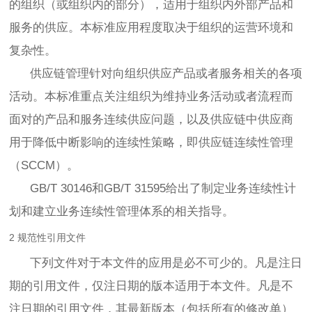
的组织（或组织内的部分），适用于组织内外部产品和
服务的供应。本标准应用程度取决于组织的运营环境和
复杂性。
供应链管理针对向组织供应产品或者服务相关的各项
活动。本标准重点关注组织为维持业务活动或者流程而
面对的产品和服务连续供应问题，以及供应链中供应商
用于降低中断影响的连续性策略，即供应链连续性管理
（SCCM）。
GB/T 30146和GB/T 31595给出了制定业务连续性计
划和建立业务连续性管理体系的相关指导。
2 规范性引用文件
下列文件对于本文件的应用是必不可少的。凡是注日
期的引用文件，仅注日期的版本适用于本文件。凡是不
注日期的引用文件，其最新版本（包括所有的修改单）