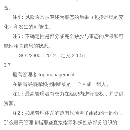
合。
注4：风险通常被表述为事态的后果（包括环境的变
化）和发生的可能性。
注5：不确定性是部分或完全缺少与事态的后果和可
能性相关信息的状态。
［ISO 22300：2012，定义 2.1.5］
3.7
最高管理者 top management
在最高层指挥和控制组织的一个人或一组人。
注1：最高管理者有权力在组织内进行授权，并提供
资源。
注2：如果管理体系的范围只涵盖了组织的一部分，
那么最高管理者指那些直接指导和操控该部分组织的