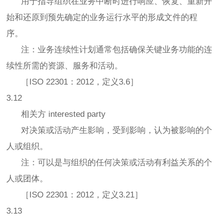
用于指导组织在业务中断时进行响应、恢复、重新开
始和还原到预先确定的业务运行水平的形成文件的程
序。
注：业务连续性计划通常包括确保关键业务功能的连
续性所需的资源、服务和活动。
［ISO 22301：2012，定义3.6］
3.12
相关方 interested party
对决策或活动产生影响，受到影响，认为被影响的个
人或组织。
注：可以是与组织的任何决策或活动有利益关系的个
人或团体。
［ISO 22301：2012，定义3.21］
3.13