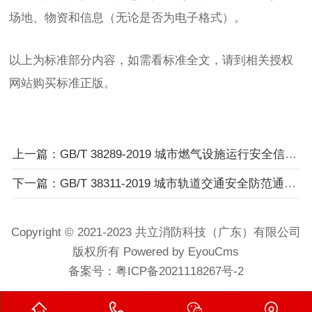
场地、物资和信息（无论是否为电子格式）。
以上为标准部分内容，如需看标准全文，请到相关授权
网站购买标准正版。
上一篇：GB/T 38289-2019 城市燃气设施运行安全信息分类与基本要求
下一篇：GB/T 38311-2019 城市轨道交通安全防范通信协议与接口
Copyright © 2021-2023 共立消防科技（广东）有限公司
版权所有 Powered by EyouCms
备案号：
粤ICP备2021118267号-2