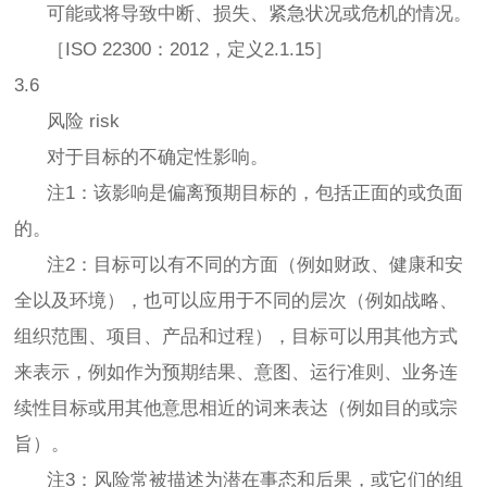
可能或将导致中断、损失、紧急状况或危机的情况。
［ISO 22300：2012，定义2.1.15］
3.6
风险 risk
对于目标的不确定性影响。
注1：该影响是偏离预期目标的，包括正面的或负面
的。
注2：目标可以有不同的方面（例如财政、健康和安
全以及环境），也可以应用于不同的层次（例如战略、
组织范围、项目、产品和过程），目标可以用其他方式
来表示，例如作为预期结果、意图、运行准则、业务连
续性目标或用其他意思相近的词来表达（例如目的或宗
旨）。
注3：风险常被描述为潜在事态和后果，或它们的组