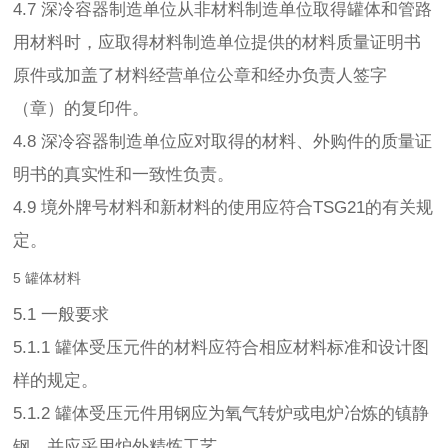
4.7 深冷容器制造单位从非材料制造单位取得罐体和管路
用材料时，应取得材料制造单位提供的材料质量证明书
原件或加盖了材料经营单位公章和经办负责人签字
（章）的复印件。
4.8 深冷容器制造单位应对取得的材料、外购件的质量证
明书的真实性和一致性负责。
4.9 境外牌号材料和新材料的使用应符合TSG21的有关规
定。
5 罐体材料
5.1 一般要求
5.1.1 罐体受压元件的材料应符合相应材料标准和设计图
样的规定。
5.1.2 罐体受压元件用钢应为氧气转炉或电炉冶炼的镇静
钢，并应采用炉外精炼工艺。