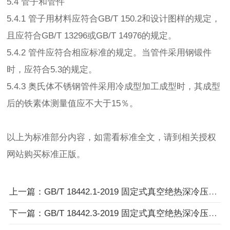
5.4 管子和管件
5.4.1 管子用材料应符合GB/T 150.2和设计图样的规定，
且应符合GB/T 13296或GB/T 14976的规定。
5.4.2 管件应符合相应标准的规定。当管件采用钢锻件
时，应符合5.3的规定。
5.4.3 奥氏体不锈钢管件采用冷成型加工成型时，其成型
后的铁素体测量值应不大于15％。
以上为标准部分内容，如需看标准全文，请到相关授权
网站购买标准正版。
上一篇：GB/T 18442.1-2019 固定式真空绝热深冷压力容器 第1部分 总则
下一篇：GB/T 18442.3-2019 固定式真空绝热深冷压力容器 第3部分：设计