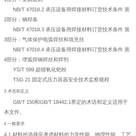
NB/T 47018.2 承压设备用焊接材料订货技术条件 第
2部分：钢焊条
NB/T 47018.3 承压设备用焊接材料订货技术条件 第
3部分：气体保护电弧焊丝和填充丝
NB/T 47018.4 承压设备用焊接材料订货技术条件 第
4部分：埋弧焊钢焊丝和焊剂
YS/T 599 超细氧化钯粉
TSG 21 固定式压力容器安全技术监察规程
3 术语和定义
GB/T 150和GB/T 18442.1界定的术语和定义适用于
本文件。
4 一般要求
4.1 材料的选择应考虑材料的力学性能、物理性能、工艺