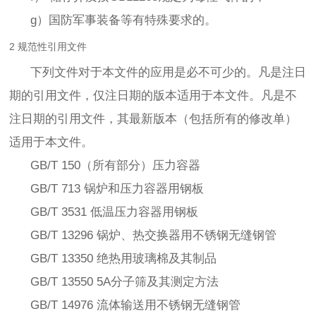
g）国防军事装备等有特殊要求的。
2 规范性引用文件
下列文件对于本文件的应用是必不可少的。凡是注日
期的引用文件，仅注日期的版本适用于本文件。凡是不
注日期的引用文件，其最新版本（包括所有的修改单）
适用于本文件。
GB/T 150（所有部分）压力容器
GB/T 713 锅炉和压力容器用钢板
GB/T 3531 低温压力容器用钢板
GB/T 13296 锅炉、热交换器用不锈钢无缝钢管
GB/T 13350 绝热用玻璃棉及其制品
GB/T 13550 5A分子筛及其测定方法
GB/T 14976 流体输送用不锈钢无缝钢管