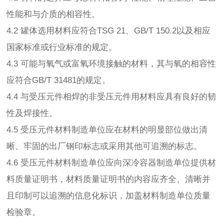
性能和与介质的相容性。
4.2 罐体选用材料应符合TSG 21、GB/T 150.2以及相应
国家标准或行业标准的规定。
4.3 可能与氧气或富氧环境接触的材料，其与氧的相容性
应符合GB/T 31481的规定。
4.4 与受压元件相焊的非受压元件用材料应具有良好的韧
性及焊接性。
4.5 受压元件材料制造单位应在材料的明显部位做出清
晰、牢固的出厂钢印标志或采用其他可追溯的标志。
4.6 受压元件材料制造单位应向深冷容器制造单位提供材
料质量证明书，材料质量证明书的内容应齐全、清晰并
且印制可以追溯的信息化标识，加盖材料制造单位质量
检验章。