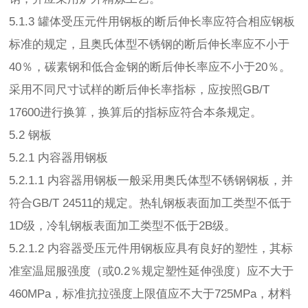
5.1.3 罐体受压元件用钢板的断后伸长率应符合相应钢板
标准的规定，且奥氏体型不锈钢的断后伸长率应不小于
40％，碳素钢和低合金钢的断后伸长率应不小于20％。
采用不同尺寸试样的断后伸长率指标，应按照GB/T
17600进行换算，换算后的指标应符合本条规定。
5.2 钢板
5.2.1 内容器用钢板
5.2.1.1 内容器用钢板一般采用奥氏体型不锈钢钢板，并
符合GB/T 24511的规定。热轧钢板表面加工类型不低于
1D级，冷轧钢板表面加工类型不低于2B级。
5.2.1.2 内容器受压元件用钢板应具有良好的塑性，其标
准室温屈服强度（或0.2％规定塑性延伸强度）应不大于
460MPa，标准抗拉强度上限值应不大于725MPa，材料