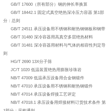
GB/T 17600（所有部分）钢的伸长率换算
GB/T 18442.1 固定式真空绝热深冷压力容器 第1部
分：总则
GB/T 24511 承压设备用不锈钢和耐热钢钢板和钢带
GB/T 31480 深冷容器用高真空多层绝热材料
GB/T 31481 深冷容器用材料与气体的相容性判定导
则
HG/T 2690 13X分子筛
JC/T 1020 低温装置绝热用膨胀珍珠岩
NB/T 47009 低温承压设备用合金钢锻件
NB/T 47010 承压设备用不锈钢和耐热钢锻件
NB/T 47014 承压设备焊接工艺评定
NB/T 47018.1 承压设备用焊接材料订货技术条件 第
1部分：采购通则