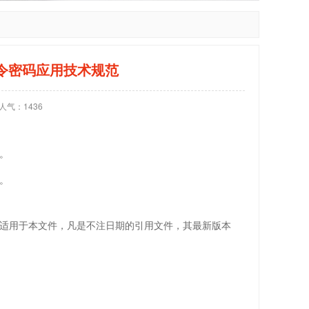
动态口令密码应用技术规范
人气：
1436
。
。
适用于本文件，凡是不注日期的引用文件，其最新版本