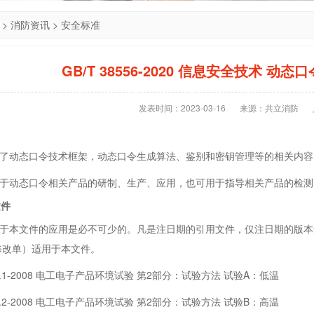
>
消防资讯
>
安全标准
GB/T 38556-2020 信息安全技术 
发表时间：2023-03-16
来源：共立消防
动态口令技术框架，动态口令生成算法、鉴别和密钥管理等的相关内容
动态口令相关产品的研制、生产、应用，也可用于指导相关产品的检测
文件
本文件的应用是必不可少的。凡是注日期的引用文件，仅注日期的版本
修改单）适用于本文件。
3.1-2008 电工电子产品环境试验 第2部分：试验方法 试验A：低温
3.2-2008 电工电子产品环境试验 第2部分：试验方法 试验B：高温