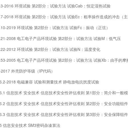
3.3-2016 环境试验 第2部分：试验方法 试验Cab：恒定湿热试验
3.7-2018 环境试验 第2部分：试验方法 试验Ec：粗率操作造成的冲击
3.10-2019 环境试验 第2部分：试验方法 试验Fc：振动（正弦）
3.21-2008 电工电子产品环境试验 第2部分：试验方法 试验M：低气压
3.22-2012 环境试验 第2部分：试验方法 试验N：温度变化
3.53-2005 电工电子产品环境试验 第2部分：试验方法 试验Xb：由手
8-2017 外壳防护等级（IP代码）
26.2-2018 电磁兼容 试验和测量技术 静电放电抗扰度试验
36.1 信息技术 安全技术 信息技术安全性评估准则 第1部分：简介和一般
36.2 信息技术 安全技术 信息技术安全性评估准则 第2部分：安全功能组件
36.3 信息技术 安全技术 信息技术安全性评估准则 第3部分：安全保障组件
05 信息安全技术 SM3密码杂凑算法