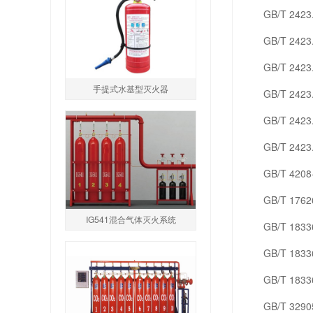
GB/T 242
GB/T 242
GB/T 242
手提式水基型灭火器
GB/T 242
GB/T 242
GB/T 242
GB/T 420
GB/T 176
IG541混合气体灭火系统
GB/T 183
GB/T 183
GB/T 183
GB/T 329