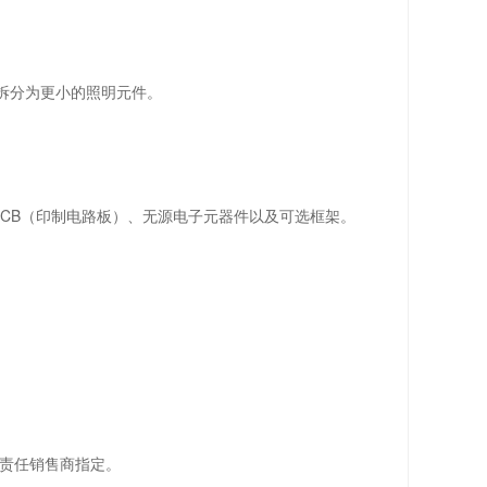
拆分为更小的照明元件。
PCB（印制电路板）、无源电子元器件以及可选框架。
责任销售商指定。