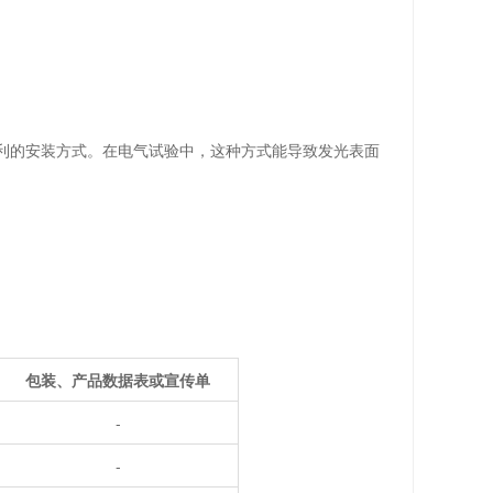
利的安装方式。在电气试验中，这种方式能导致发光表面
包装、产品数据表或宣传单
-
-