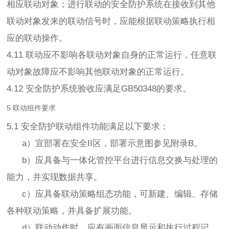
相应联动对象；进行联动的安全防护系统在接收到其他
联动对象发来的联动信号时，应能根据联动策略执行相
应的联动操作。
4.11 联动应不影响各联动对象自身的正常运行，任意联
动对象故障应不影响其他联动对象的正常运行。
4.12 安全防护系统验收应满足GB50348的要求。
5 联动组件要求
5.1 安全防护联动组件功能满足以下要求：
a）宜部署在安全II区，部署示意图参见附录B。
b）应具备与一体化管控平台进行信息交换与处理的
能力，并实现数据共享。
c）应具备联动策略组态功能，可新建、编辑、存储
各种联动策略，并具备扩展功能。
d）联动动作时，应有画面信息显示和执行过程记