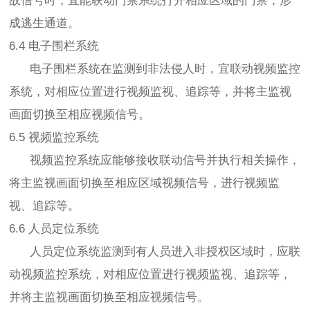
故信号时，宜能联动门禁系统打开相应区域的门禁，形
成逃生通道。
6.4 电子围栏系统
电子围栏系统在监测到非法侵人时，宜联动视频监控
系统，对相应位置进行视频监视、追踪等，并将主监视
画面切换至相应视频信号。
6.5 视频监控系统
视频监控系统应能够接收联动信号并执行相关操作，
将主监视画面切换至相应区域视频信号，进行视频监
视、追踪等。
6.6 人员定位系统
人员定位系统监测到有人员进入非授权区域时，应联
动视频监控系统，对相应位置进行视频监视、追踪等，
并将主监视画面切换至相应视频信号。