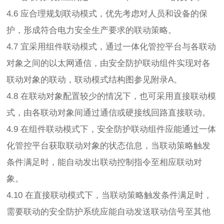
4.6 应合理规划联动模式，优先考虑对人员和设备的保
护，形成符合电力安全生产要求的联动策略。
4.7 宜采用组件联动模式，通过一体化管控平台与各联动
对象之间的以太网通信，由安全防护联动组件实现对各
联动对象的联动，联动模式结构图参见附录A。
4.8 在联动对象配置较少的情况下，也可采用直接联动模
式，由各联动对象间通过通信或硬接线回路直接联动。
4.9 在组件联动模式下，安全防护联动组件应能通过一体
化管控平台获取联动对象的状态信息，当联动策略触发
条件满足时，能自动发出联动控制指令至相应联动对
象。
4.10 在直接联动模式下，当联动策略触发条件满足时，
需要联动的安全防护系统应能自动发送联动信号至其他