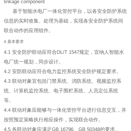
linkage component
基于智能水电厂一体化管控平台，以各安全防护系统
信息的实时收集、处理为基础，实现各安全防护系统间
联合动作的应用组件。
4 基本要求
4.1 安全防护联动应符合DL/T 1547规定，宜纳人智能水
电厂统一规划，同步设计。
4.2 安防联动应符合电力监控系统安全防护规定要求。
4.3 联动对象宜包括门禁系统、消防系统、视频监控系
统、计算机监控系统、电子围栏系统、人员定位系统
等。
4.4 联动对象应能够与一体化管控平台进行信息交互，并
按照预定策略执行相应操作，实现联合动作。
4.5 各联动对象应满足GB 16796、GB 50348的要求。