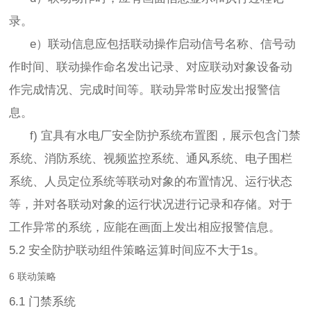
录。
e）联动信息应包括联动操作启动信号名称、信号动
作时间、联动操作命名发出记录、对应联动对象设备动
作完成情况、完成时间等。联动异常时应发出报警信
息。
f) 宜具有水电厂安全防护系统布置图，展示包含门禁
系统、消防系统、视频监控系统、通风系统、电子围栏
系统、人员定位系统等联动对象的布置情况、运行状态
等，并对各联动对象的运行状况进行记录和存储。对于
工作异常的系统，应能在画面上发出相应报警信息。
5.2 安全防护联动组件策略运算时间应不大于1s。
6 联动策略
6.1 门禁系统