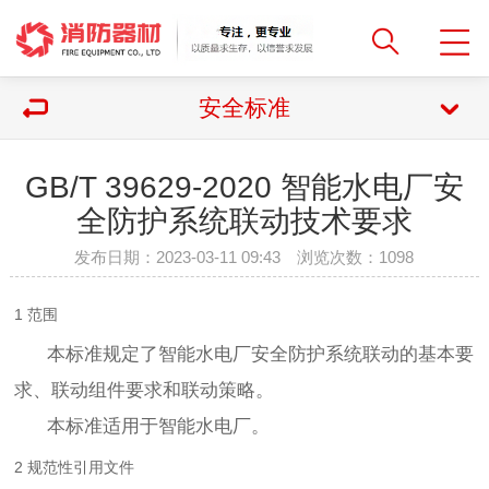
安全标准
GB/T 39629-2020 智能水电厂安
全防护系统联动技术要求
发布日期：2023-03-11 09:43 浏览次数：
1098
1 范围
本标准规定了智能水电厂安全防护系统联动的基本要
求、联动组件要求和联动策略。
本标准适用于智能水电厂。
2 规范性引用文件