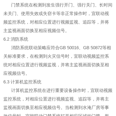
门禁系统在检测到发生强行开门、强行关门、长时间
未关门、使用失效或失窃卡等非正常操作时，宜联动视
频监控系统，对相应位置进行视频监视、追踪等，并将
主监视画面切换至相应视频信号。
6.2 消防系统
消防系统联动策略应符合GB 50016、GB 50872等相
关标准要求，在检测到火灾信号时，宜联动视频监控系
统对相应位置进行视频监视，并将主监视画面切换至相
应视频信号。
6.3 计算机监控系统
计算机监控系统在进行重要设备操作时，宜联动视频
监控系统，对相应位置进行视频监视、追踪等，并将主
监视画面切换至相应视频信号。当检测到水淹厂房等事