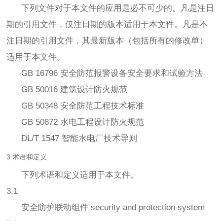
下列文件对于本文件的应用是必不可少的。凡是注日
期的引用文件，仅注日期的版本适用于本文件。凡是不
注日期的引用文件，其最新版本（包括所有的修改单）
适用于本文件。
GB 16796 安全防范报警设备安全要求和试验方法
GB 50016 建筑设计防火规范
GB 50348 安全防范工程技术标准
GB 50872 水电工程设计防火规范
DL/T 1547 智能水电厂技术导则
3 术语和定义
下列术语和定义适用于本文件。
3.1
安全防护联动组件 security and protection system