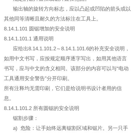
输出轴的旋转方向标志，应以凸起或凹陷的箭头或以
其他同等清晰且耐久的方法标注在工具上。
8.14.1.101 圆锯增加的安全说明
8.14.1.101.1 通用说明
应给出8.14.1.101.2～8.14.1.101.6的补充安全说明，
如用中文书写，应按规定顺序逐字写出，如用其他语言
书写，应与中文的含义相同。该部分的内容可以与“电动
工具通用安全警告”分开印刷。
所有注释均无需印刷，它们是给说明书设计者用的信
息。
8.14.1.101.2 所有圆锯的安全说明
锯割步骤：
a) 危险：让手始终远离锯割区域和锯片。另一只手