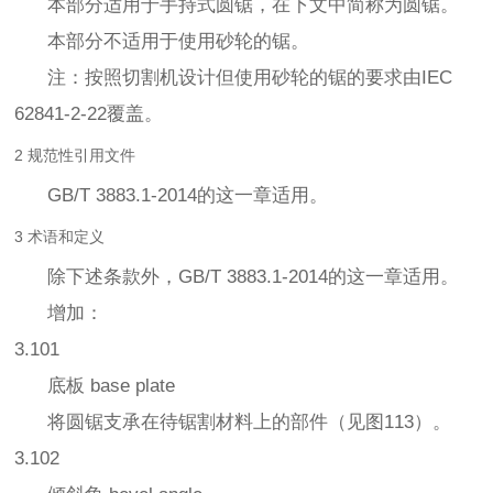
本部分适用于手持式圆锯，在下文中简称为圆锯。
本部分不适用于使用砂轮的锯。
注：按照切割机设计但使用砂轮的锯的要求由IEC
62841-2-22覆盖。
2 规范性引用文件
GB/T 3883.1-2014的这一章适用。
3 术语和定义
除下述条款外，GB/T 3883.1-2014的这一章适用。
增加：
3.101
底板 base plate
将圆锯支承在待锯割材料上的部件（见图113）。
3.102