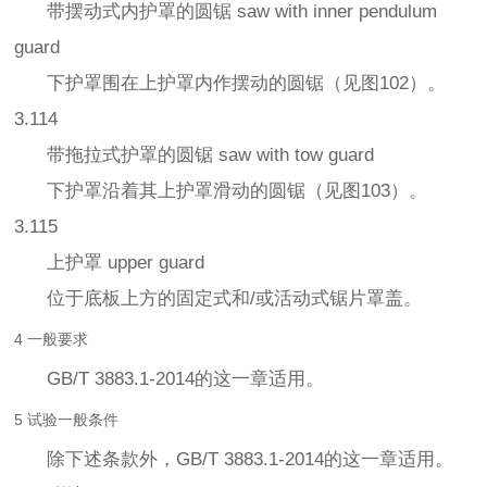
带摆动式内护罩的圆锯 saw with inner pendulum
guard
下护罩围在上护罩内作摆动的圆锯（见图102）。
3.114
带拖拉式护罩的圆锯 saw with tow guard
下护罩沿着其上护罩滑动的圆锯（见图103）。
3.115
上护罩 upper guard
位于底板上方的固定式和/或活动式锯片罩盖。
4 一般要求
GB/T 3883.1-2014的这一章适用。
5 试验一般条件
除下述条款外，GB/T 3883.1-2014的这一章适用。