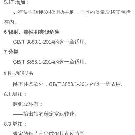
5.17 增加：
如有集尘转接器和辅助手柄，工具的质量应将其包括
在内。
6 辐射、毒性和类似危险
GB/T 3883.1-2014的这一章适用。
7 分类
GB/T 3883.1-2014的这一章适用。
8 标志和说明书
除下述条款外，GB/T 3883.1-2014的这一章适用。
8.1 增加：
圆锯应标有：
——输出轴的额定空载转速。
8.3 增加：
规定的锯片直径或锯片直径范围。