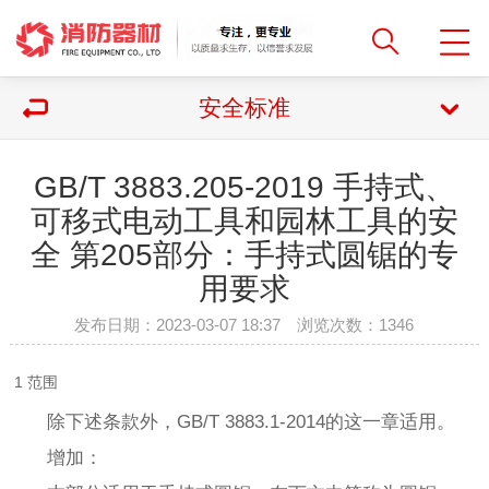
安全标准
GB/T 3883.205-2019 手持式、
可移式电动工具和园林工具的安
全 第205部分：手持式圆锯的专
用要求
发布日期：2023-03-07 18:37 浏览次数：
1346
1 范围
除下述条款外，GB/T 3883.1-2014的这一章适用。
增加：