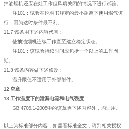
抽油烟机还应在灶工作但风扇关闭的情况下进行试验。
注101：试验在说明书规定的最小距离下使用燃气进
行，因为这时条件最不利。
11.7 该条用下述内容代替：
使抽油烟机连续工作直至建立稳定状态。
注101：该试验持续时间应包括一个以上的工作周
期。
11.8 该条内容做下述修改：
温升限值不适用于外部附件。
12 空章
13 工作温度下的泄漏电流和电气强度
GB 4706.1-2005中的该章除下述内容外，均适用。
以上为标准部分内容，如需看标准全文，请到相关授权