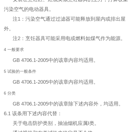
污染空气的电动器具。
注1：污染空气通过过滤器可能释放到屋内或排出屋
外。
注2：烹饪器具可能采用电或燃料如煤气作为能源。
4 一般要求
GB 4706.1-2005中的该章内容均适用。
5 试验的一般条件
GB 4706.1-2005中的该章内容均适用。
6 分类
GB 4706.1-2005中的该章除下述内容外，均适用。
6.1 该条用下述内容代替：
关于电击防护类别，抽油烟机应属Ⅰ类。