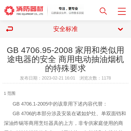
安全标准
GB 4706.95-2008 家用和类似用
途电器的安全 商用电动抽油烟机
的特殊要求
发布日期：2023-02-21 16:01 浏览次数：
1178
1 范围
GB 4706.1-2005中的该章用下述内容代替：
GB 4706的本部分涉及安装在诸如炉灶、单双面铛和
深油炸锅等商用烹饪器具的上方，非专供家庭使用的商