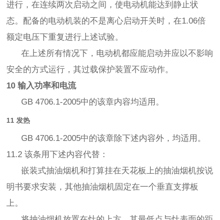
进行，在连续两次启动之间，使电动机能达到静止状
态。配备的电动机装的不是离心启动开关时，在1.06倍
额定电压下重复进行上述试验。
在上述所有情况下，电动机都应能启动并应以不影响
安全的方式运行，其过载保护装置不应动作。
10 输入功率和电流
GB 4706.1-2005中的该章内容均适用。
11 发热
GB 4706.1-2005中的该章除下述内容外，均适用。
11.2 该条用下述内容代替：
嵌装式抽油烟机和打算挂在天花板上的抽油烟机按说
明书要求安装，其他抽油烟机固定在一个垂直支撑板
上。
将抽油烟机放置在灶的上方，其最低点与灶表面的距