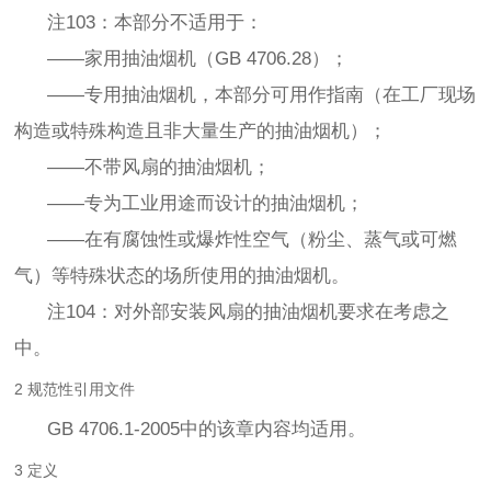
注103：本部分不适用于：
——家用抽油烟机（GB 4706.28）；
——专用抽油烟机，本部分可用作指南（在工厂现场
构造或特殊构造且非大量生产的抽油烟机）；
——不带风扇的抽油烟机；
——专为工业用途而设计的抽油烟机；
——在有腐蚀性或爆炸性空气（粉尘、蒸气或可燃
气）等特殊状态的场所使用的抽油烟机。
注104：对外部安装风扇的抽油烟机要求在考虑之
中。
2 规范性引用文件
GB 4706.1-2005中的该章内容均适用。
3 定义