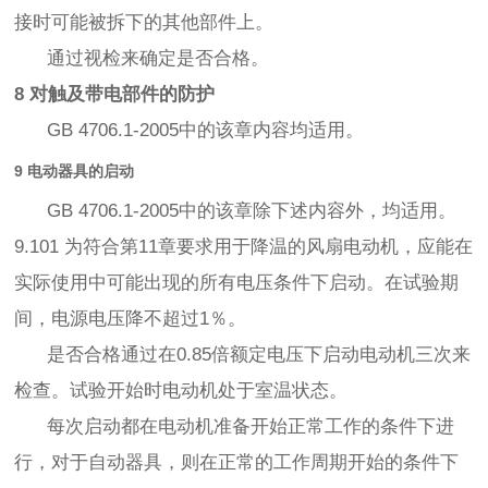
接时可能被拆下的其他部件上。
通过视检来确定是否合格。
8 对触及带电部件的防护
GB 4706.1-2005中的该章内容均适用。
9 电动器具的启动
GB 4706.1-2005中的该章除下述内容外，均适用。
9.101 为符合第11章要求用于降温的风扇电动机，应能在
实际使用中可能出现的所有电压条件下启动。在试验期
间，电源电压降不超过1％。
是否合格通过在0.85倍额定电压下启动电动机三次来
检查。试验开始时电动机处于室温状态。
每次启动都在电动机准备开始正常工作的条件下进
行，对于自动器具，则在正常的工作周期开始的条件下