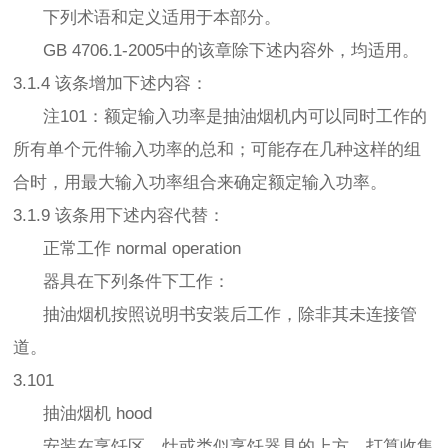
下列术语和定义适用于本部分。
GB 4706.1-2005中的该章除下述内容外，均适用。
3.1.4 该条增加下述内容：
注101：额定输入功率是抽油烟机内可以同时工作的
所有单个元件输入功率的总和；可能存在几种这样的组
合时，用最大输入功率组合来确定额定输入功率。
3.1.9 该条用下述内容代替：
正常工作 normal operation
器具在下列条件下工作：
抽油烟机按照说明书安装后工作，除非其未连接管
道。
3.101
抽油烟机 hood
安装在烹饪区、灶或类似烹饪器具的上方，打算收集