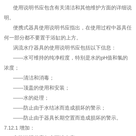
使用说明书应包含有关清洁和其他维护方面的详细说
明。
便携式器具使用说明书应指出，在使用过程中器具任
何一部分都不要置于浴缸的上方。
涡流水疗器具的使用说明书应包括以下信息：
——水可维持的纯净程度，特别是水的pH值和氯的
浓度；
——清洁和消毒；
——顶盖的使用和安装；
——水的处理；
——防止由于水结冰而造成损坏的警示；
——防止由于器具长期空置而造成损坏的警示。
7.12.1 增加：