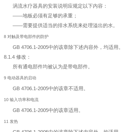
涡流水疗器具的安装说明应规定以下内容：
——地板必须有足够的承重；
——需要提供适当的排水系统来处理溢出的水。
8 对触及带电部件的防护
GB 4706.1-2005中的该章除下述内容外，均适用。
8.1.4 修改：
所有通电部件均被认为是带电部件。
9 电动器具的启动
GB 4706.1-2005中的该章不适用。
10 输入功率和电流
GB 4706.1-2005中的该章适用。
11 发热