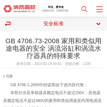
安全标准
GB 4706.73-2008 家用和类似用
途电器的安全 涡流浴缸和涡流水
疗器具的特殊要求
发布日期：2023-02-19 10:31 浏览次数：
1235
1 范围
GB 4706.1-2005中的该章由下述内容代替：
本部分涉及单相器具额定电压不超过250V，其他器
具额定电压不超过480V的家用和类似用途室内用电涡流