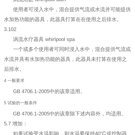
使用者可浸入水中，混合提供气流或水流并可能提供
水加热功能的器具，此器具打算在在使用之后排水。
3.102
涡流水疗器具 whirlpool spa
一个或多个使用者可同时浸入水中，混合提供气流或
水流并具有水加热功能的器具，此器具未打算在使用之
后排水。
4 一般要求
GB 4706.1-2005中的该章适用。
5 试验的一般条件
GB 4706.1-2005中的该章除下述内容外，均适用。
5.7 增加：
如果试验受水温影响，则水温要保持40℃或控制器