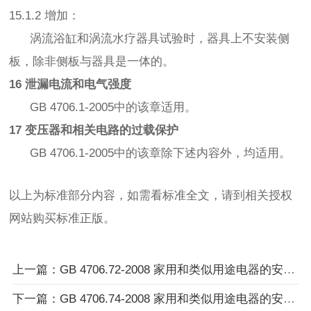
15.1.2 增加：
涡流浴缸和涡流水疗器具试验时，器具上不安装侧
板，除非侧板与器具是一体的。
16 泄漏电流和电气强度
GB 4706.1-2005中的该章适用。
17 变压器和相关电路的过载保护
GB 4706.1-2005中的该章除下述内容外，均适用。
以上为标准部分内容，如需看标准全文，请到相关授权
网站购买标准正版。
上一篇：GB 4706.72-2008 家用和类似用途电器的安全 商用售卖机的特殊要求
下一篇：GB 4706.74-2008 家用和类似用途电器的安全 缝纫机的特殊要求