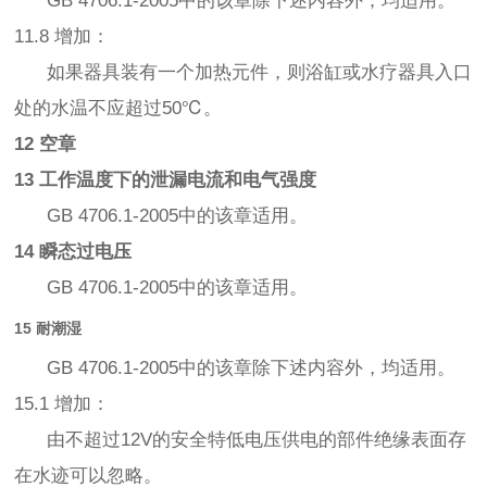
GB 4706.1-2005中的该章除下述内容外，均适用。
11.8 增加：
如果器具装有一个加热元件，则浴缸或水疗器具入口
处的水温不应超过50℃。
12 空章
13 工作温度下的泄漏电流和电气强度
GB 4706.1-2005中的该章适用。
14 瞬态过电压
GB 4706.1-2005中的该章适用。
15 耐潮湿
GB 4706.1-2005中的该章除下述内容外，均适用。
15.1 增加：
由不超过12V的安全特低电压供电的部件绝缘表面存
在水迹可以忽略。