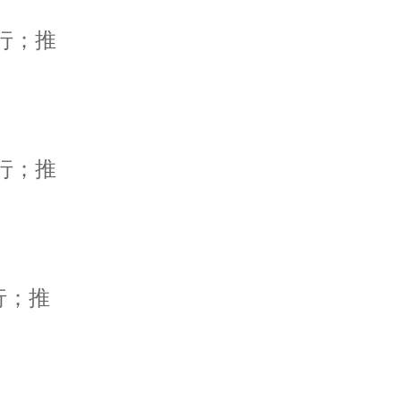
行；推
行；推
行；推