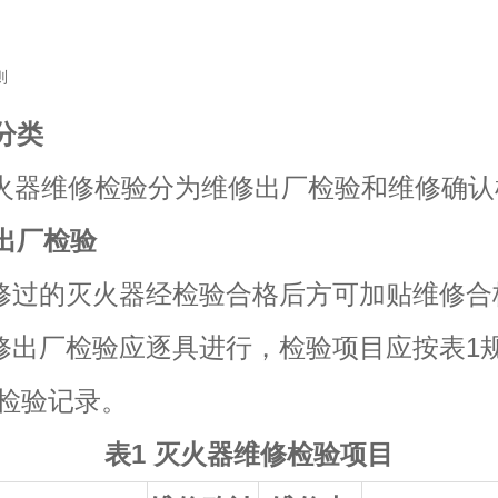
则
验分类
器维修检验分为维修出厂检验和维修确认
修出厂检验
 维修过的灭火器经检验合格后方可加贴维修
 维修出厂检验应逐具进行，检验项目应按表1
检验记录。
表1 灭火器维修检验项目