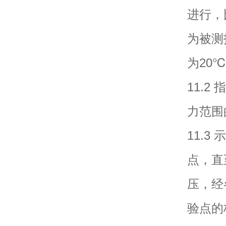
进行，
为被测
为20
11.
力范围
11.
点，直
压，经
验点的