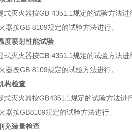
灭火器按GB 4351.1规定的试验方法进
火器按GB 8109规定的试验方法进行。
用温度喷射性能试验
灭火器按GB 4351.1规定的试验方法进
火器按GB 8109规定的试验方法进行。
作机构检查
灭火器按GB4351.1规定的试验方法进
火器按GB8109规定的试验方法进行。
火剂充装量检查