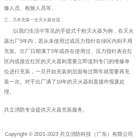
修人员、检验人员等。
三、几年充装一次灭火器合适
以我们生活中常见的手提式干粉灭火器为例，在灭火
器出厂5年内，若从未使用过或压力指针在绿区内则不用
充装。出厂日期满了5年或存在使用过、压力指针表在红
区内或接近红区的灭火器则需要立即送到专门的维修单
位进行充装，一旦开始充装则后面每过两年就需要再充
装一次。对于出厂满了10年的灭火器则直接作报废处
理。
共立消防专业提供灭火器充装服务。
Copyright © 2021-2023 共立消防科技（广东）有限公司