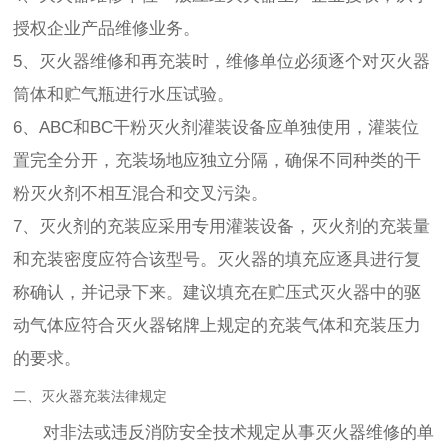
授权企业产品维修业务。
5、灭火器维修和再充装时，维修单位必须逐个对灭火器
筒体和贮气瓶进行水压试验。
6、ABC和BC干粉灭火剂灌装设备应单独使用，灌装位
置完全分开，充装场地应独立分隔，确保不同种类的干
粉灭火剂不相互混合和交叉污染。
7、灭火剂的充装应采用专用灌装设备，灭火剂的充装量
和充装密度应符合该型号。灭火器的填充应逐具进行复
称确认，并记录下来。建议填充在贮压式灭火器中的驱
动气体应符合灭火器铭牌上规定的充装气体和充装压力
的要求。
二、灭火器充装法律规定
对非法或违反消防安全技术规定从事灭火器维修的单