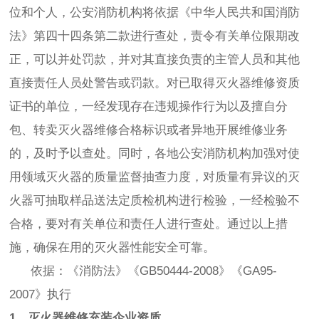
位和个人，公安消防机构将依据《中华人民共和国消防
法》第四十四条第二款进行查处，责令有关单位限期改
正，可以并处罚款，并对其直接负责的主管人员和其他
直接责任人员处警告或罚款。对已取得灭火器维修资质
证书的单位，一经发现存在违规操作行为以及擅自分
包、转卖灭火器维修合格标识或者异地开展维修业务
的，及时予以查处。同时，各地公安消防机构加强对使
用领域灭火器的质量监督抽查力度，对质量有异议的灭
火器可抽取样品送法定质检机构进行检验，一经检验不
合格，要对有关单位和责任人进行查处。通过以上措
施，确保在用的灭火器性能安全可靠。
依据：《消防法》《GB50444-2008》《GA95-
2007》执行
1、灭火器维修充装企业资质