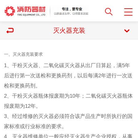
灭火器充装
一、灭火器充装要求
1、干粉灭火器、二氧化碳灭火器从出厂日算起，满5年
后进行第一次送检和更换药剂，以后每满2年进行一次送
检和更换药剂。
2、干粉灭火器瓶体报废期为10年；二氧化碳灭火器瓶体
报废期为12年。
3、经过维修的灭火器必须符合该产品生产时所执行的国
家标准或行业标准的要求。
4、灭火器维修单位一般应经灭火器生产企业授权，从事