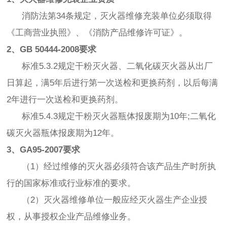
消防法第34条规定，灭火器维修充装单位必须取得
《工商营业执照》、《消防产品维修许可证》。
2、GB 50444-2008要求
标准5.3.2规定干粉灭火器、二氧化碳灭火器从出厂
日算起，满5年后进行第一次送检和更换药剂，以后每满
2年进行一次送检和更换药剂。
标准5.4.3规定干粉灭火器瓶体报废期为10年;二氧化
碳灭火器瓶体报废期为12年。
3、GA95-2007要求
（1）经过维修的灭火器必须符合该产品生产时所执
行的国家标准或行业标准的要求。
（2）灭火器维修单位一般应经灭火器生产企业授
权，从事授权企业产品维修业务。