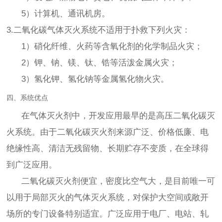
5）计算机、通讯机房。
3.二氧化碳气体灭火系统不适用于扑救下列火灾：
1）硝化纤维、火药等含氧化剂的化学制品火灾；
2）钾、钠、镁、钛、锆等活泼金属火灾；
3）氢化钾、氢化钠等金属氢化物火灾。
四、系统优点
在气体灭火剂中，开发应用最早的是高压二氧化碳灭
火系统。由于二氧化碳灭火剂来源广泛、价格低廉、电
绝缘性高、清洁无残留物、长期贮存不变质，在全球得
到广泛应用。
二氧化碳灭火剂便宜，密度比空气大，是目前唯一可
以用于局部灭火的气体灭火系统，对保护大空间或敞开
场所的专门设备特别适宜。广泛应用于电厂、电站、轧