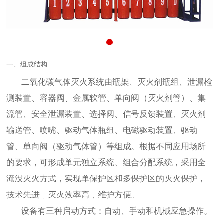
一、组成结构
二氧化碳气体灭火系统由瓶架、灭火剂瓶组、泄漏检
测装置、容器阀、金属软管、单向阀（灭火剂管）、集
流管、安全泄漏装置、选择阀、信号反馈装置、灭火剂
输送管、喷嘴、驱动气体瓶组、电磁驱动装置、驱动
管、单向阀（驱动气体管）等组成。根据不同应用场所
的要求，可形成单元独立系统、组合分配系统，采用全
淹没灭火方式，实现单保护区和多保护区的灭火保护，
技术先进，灭火效率高，维护方便。
设备有三种启动方式：自动、手动和机械应急操作。