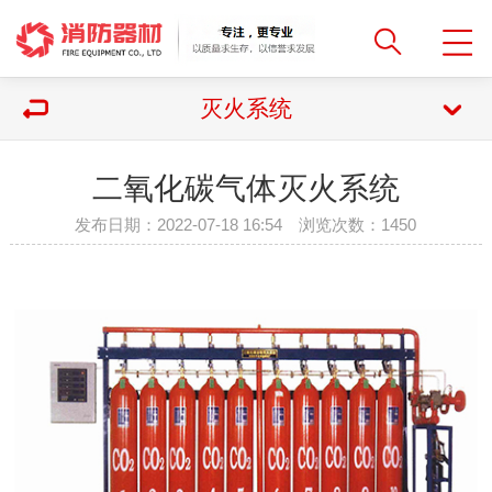
灭火系统
二氧化碳气体灭火系统
发布日期：2022-07-18 16:54 浏览次数：
1450