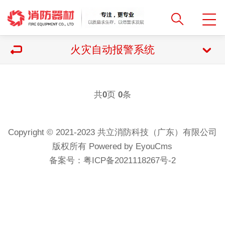
火灾自动报警系统
共
页
条
0
0
Copyright © 2021-2023 共立消防科技（广东）有限公司
版权所有 Powered by EyouCms
备案号：
粤ICP备2021118267号-2