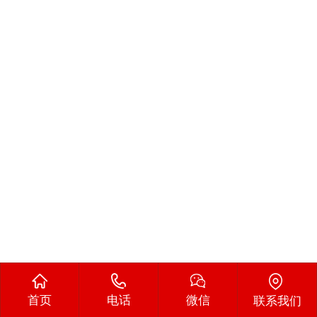
首页
电话
微信
联系我们