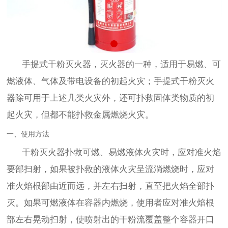
手提式干粉灭火器，灭火器的一种，适用于易燃、可
燃液体、气体及带电设备的初起火灾；手提式干粉灭火
器除可用于上述几类火灾外，还可扑救固体类物质的初
起火灾，但都不能扑救金属燃烧火灾。
一、使用方法
干粉灭火器扑救可燃、易燃液体火灾时，应对准火焰
要部扫射，如果被扑救的液体火灾呈流淌燃烧时，应对
准火焰根部由近而远，并左右扫射，直至把火焰全部扑
灭。如果可燃液体在容器内燃烧，使用者应对准火焰根
部左右晃动扫射，使喷射出的干粉流覆盖整个容器开口