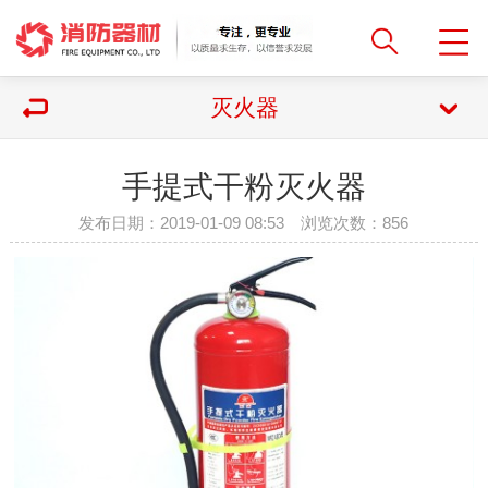
灭火器
手提式干粉灭火器
发布日期：2019-01-09 08:53 浏览次数：
856