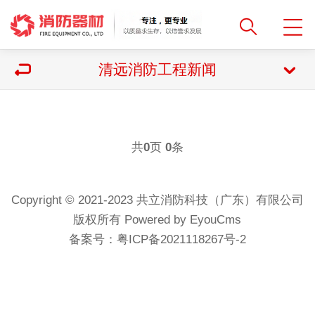
清远消防工程新闻
共
页
条
0
0
Copyright © 2021-2023 共立消防科技（广东）有限公司
版权所有 Powered by EyouCms
备案号：
粤ICP备2021118267号-2