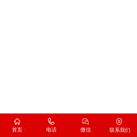
首页
电话
微信
联系我们