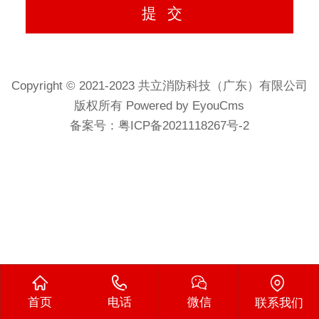
Copyright © 2021-2023 共立消防科技（广东）有限公司
版权所有 Powered by EyouCms
备案号：
粤ICP备2021118267号-2
首页
电话
微信
联系我们