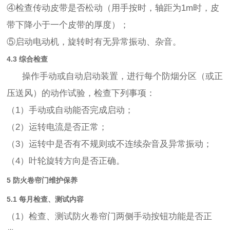
④检查传动皮带是否松动（用手按时，轴距为1m时，皮
带下降小于一个皮带的厚度）；
⑤启动电动机，旋转时有无异常振动、杂音。
4.3 综合检查
操作手动或自动启动装置，进行每个防烟分区（或正
压送风）的动作试验，检查下列事项：
（1）手动或自动能否完成启动；
（2）运转电流是否正常；
（3）运转中是否有不规则或不连续杂音及异常振动；
（4）叶轮旋转方向是否正确。
5 防火卷帘门维护保养
5.1 每月检查、测试内容
（1）检查、测试防火卷帘门两侧手动按钮功能是否正