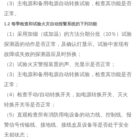
（3）主电源和备用电源自动转换试验，检查其功能是否
正常。
1.2 每季检查和试验火灾自动报警系统的下列功能
（1）采用加烟（或加温）的方法分期分批（10％）试验
探测器的动作是否正常，及确认灯显示。试验中发现有
故障或失效的探测器应及时拆换；
（2）试验火灾警报装置的声、光显示是否正常；
（3）主电源和备用电源自动转换试验，检查其功能是否
正常；
（4）检查手动/自动转换开关，如电源转换开关、灭火
转换开关等是否正常；
（5）直观检查所有消防用电设备的动力线、控制线、报
警信号传输线、接地线、接线盒及设备等是否处于安全
无损状态；