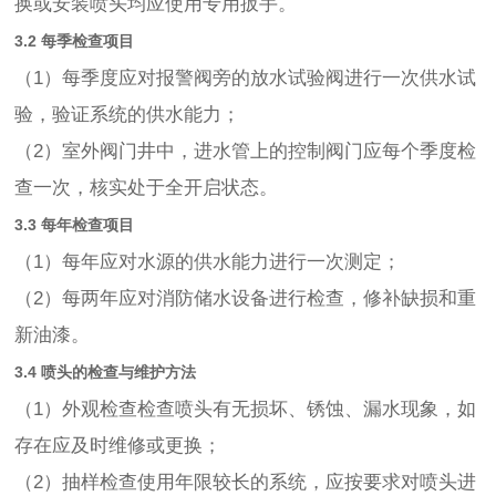
换或安装喷头均应使用专用扳手。
3.2 每季检查项目
（1）每季度应对报警阀旁的放水试验阀进行一次供水试
验，验证系统的供水能力；
（2）室外阀门井中，进水管上的控制阀门应每个季度检
查一次，核实处于全开启状态。
3.3 每年检查项目
（1）每年应对水源的供水能力进行一次测定；
（2）每两年应对消防储水设备进行检查，修补缺损和重
新油漆。
3.4 喷头的检查与维护方法
（1）外观检查检查喷头有无损坏、锈蚀、漏水现象，如
存在应及时维修或更换；
（2）抽样检查使用年限较长的系统，应按要求对喷头进