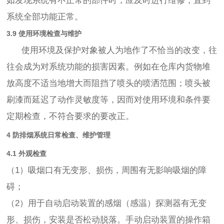
如发现系统有不正常的部件时，应及时进行维修，直到
系统全部功能正常。
3.9 使用环境检查与维护
使用环境及保护对象被人为地作了不恰当的改变，往
往会成为对系统功能的损害因素。例如在仓库内货物堆
放高度不适当地增大而阻挡了喷头的喷洒范围；喷头被
刷漆而延迟了动作灵敏度等，因而对使用环境和条件要
定期检查，不符合要求的要改正。
4 防排烟系统日常检查、维护管理
4.1 外观检查
（1）吸烟口有无变形、损伤，周围有无影响吸烟的障
碍；
（2）用于自动启动装置的感烟（感温）探测器有无变
形、损伤，安装是否松动脱落。手动启动装置的操作箱