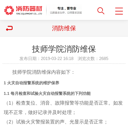
消防维保
技师学院消防维保
发布日期：2019-03-22 16:18 浏览次数：
2685
技师学院消防维保内容如下：
1 火灾自动报警系统的维护保养
1.1 每月检查和试验火灾自动报警系统的下列功能
（1）检查复位、消音、故障报警等功能是否正常。如发
现不正常，做好记录并及时处理；
（2）试验火灾警报装置的声、光显示是否正常；