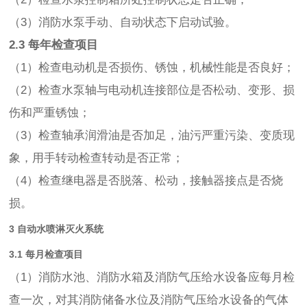
（3）消防水泵手动、自动状态下启动试验。
2.3 每年检查项目
（1）检查电动机是否损伤、锈蚀，机械性能是否良好；
（2）检查水泵轴与电动机连接部位是否松动、变形、损
伤和严重锈蚀；
（3）检查轴承润滑油是否加足，油污严重污染、变质现
象，用手转动检查转动是否正常；
（4）检查继电器是否脱落、松动，接触器接点是否烧
损。
3 自动水喷淋灭火系统
3.1 每月检查项目
（1）消防水池、消防水箱及消防气压给水设备应每月检
查一次，对其消防储备水位及消防气压给水设备的气体