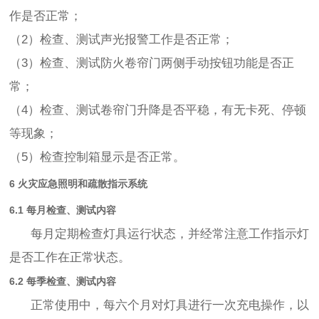
作是否正常；
（2）检查、测试声光报警工作是否正常；
（3）检查、测试防火卷帘门两侧手动按钮功能是否正
常；
（4）检查、测试卷帘门升降是否平稳，有无卡死、停顿
等现象；
（5）检查控制箱显示是否正常。
6 火灾应急照明和疏散指示系统
6.1 每月检查、测试内容
每月定期检查灯具运行状态，并经常注意工作指示灯
是否工作在正常状态。
6.2 每季检查、测试内容
正常使用中，每六个月对灯具进行一次充电操作，以