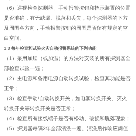
（6）巡视检查探测器、手动报警按钮和指示装置的位置
是否准确，有无缺漏、脱落和丢失，每个探测器的下方
及周围各方向，手动报警按钮的周围是否留有规定的空
白空间。
1.3 每年检查和试验火灾自动报警系统的下列功能
（1）采用加烟（或加温）的方法对安装的所有探测器全
部检查试验一遍；
（2）主电源和备用电源自动转换试验，检查其功能是否
正常；
（3）检查手动/自动转换开关，如电源转换开关、灭火
转换开关等转换开关是否正常；
（4）检查所有接线端子是否有松动、破损和脱落现象；
（5）探测器每隔2年全部清洗一遍。清洗后作响应阈值