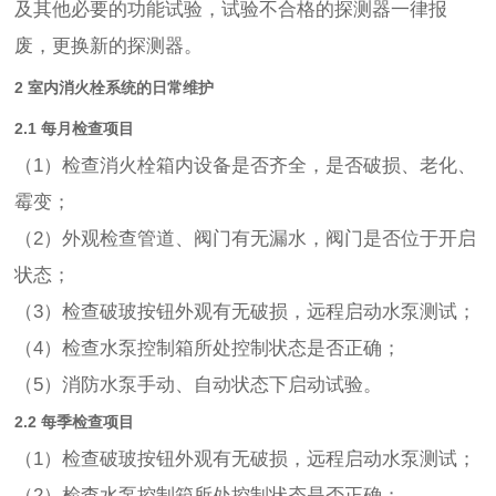
及其他必要的功能试验，试验不合格的探测器一律报
废，更换新的探测器。
2 室内消火栓系统的日常维护
2.1 每月检查项目
（1）检查消火栓箱内设备是否齐全，是否破损、老化、
霉变；
（2）外观检查管道、阀门有无漏水，阀门是否位于开启
状态；
（3）检查破玻按钮外观有无破损，远程启动水泵测试；
（4）检查水泵控制箱所处控制状态是否正确；
（5）消防水泵手动、自动状态下启动试验。
2.2 每季检查项目
（1）检查破玻按钮外观有无破损，远程启动水泵测试；
（2）检查水泵控制箱所处控制状态是否正确；