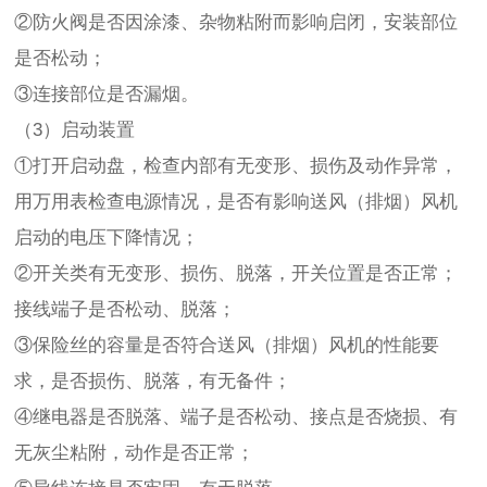
②防火阀是否因涂漆、杂物粘附而影响启闭，安装部位
是否松动；
③连接部位是否漏烟。
（3）启动装置
①打开启动盘，检查内部有无变形、损伤及动作异常，
用万用表检查电源情况，是否有影响送风（排烟）风机
启动的电压下降情况；
②开关类有无变形、损伤、脱落，开关位置是否正常；
接线端子是否松动、脱落；
③保险丝的容量是否符合送风（排烟）风机的性能要
求，是否损伤、脱落，有无备件；
④继电器是否脱落、端子是否松动、接点是否烧损、有
无灰尘粘附，动作是否正常；