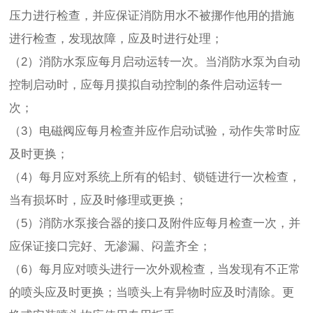
压力进行检查，并应保证消防用水不被挪作他用的措施
进行检查，发现故障，应及时进行处理；
（2）消防水泵应每月启动运转一次。当消防水泵为自动
控制启动时，应每月摸拟自动控制的条件启动运转一
次；
（3）电磁阀应每月检查并应作启动试验，动作失常时应
及时更换；
（4）每月应对系统上所有的铅封、锁链进行一次检查，
当有损坏时，应及时修理或更换；
（5）消防水泵接合器的接口及附件应每月检查一次，并
应保证接口完好、无渗漏、闷盖齐全；
（6）每月应对喷头进行一次外观检查，当发现有不正常
的喷头应及时更换；当喷头上有异物时应及时清除。更