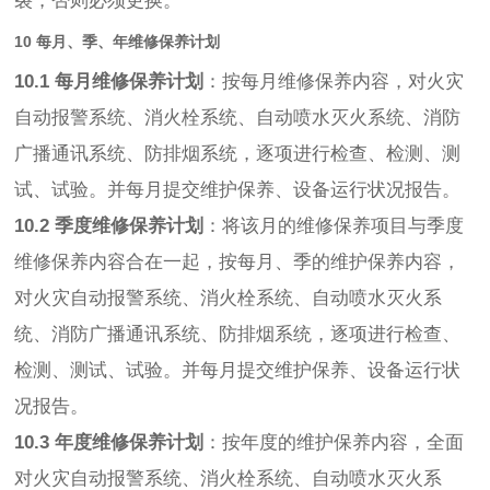
裂，否则必须更换。
10 每月、季、年维修保养计划
10.1 每月维修保养计划
：按每月维修保养内容，对火灾
自动报警系统、消火栓系统、自动喷水灭火系统、消防
广播通讯系统、防排烟系统，逐项进行检查、检测、测
试、试验。并每月提交维护保养、设备运行状况报告。
10.2 季度维修保养计划
：将该月的维修保养项目与季度
维修保养内容合在一起，按每月、季的维护保养内容，
对火灾自动报警系统、消火栓系统、自动喷水灭火系
统、消防广播通讯系统、防排烟系统，逐项进行检查、
检测、测试、试验。并每月提交维护保养、设备运行状
况报告。
10.3 年度维修保养计划
：按年度的维护保养内容，全面
对火灾自动报警系统、消火栓系统、自动喷水灭火系