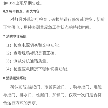
免电池出现早期失效。
6.3 每年检查、测试内容
对灯具外观进行检查，破损的进行修复或更换，切断
正常供电，用秒表测量应急工作状态的持续时间。
7 消防电话系统
（1）检查电源切换和充电功能。
（2）查看现场标识是否正确。
（3）测试分机通话质量。
（4）检查应急情况下强制切换功能。
8 消防雨淋系统
确认前/后隔绝门、报警实验门、手动导控门、电磁
导控门、排水门、检漏门、加载门、仪表一次门是否符
合运行方式的要求。