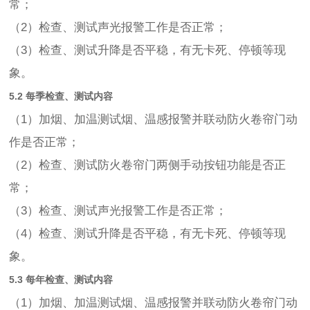
常；
（2）检查、测试声光报警工作是否正常；
（3）检查、测试升降是否平稳，有无卡死、停顿等现
象。
5.2 每季检查、测试内容
（1）加烟、加温测试烟、温感报警并联动防火卷帘门动
作是否正常；
（2）检查、测试防火卷帘门两侧手动按钮功能是否正
常；
（3）检查、测试声光报警工作是否正常；
（4）检查、测试升降是否平稳，有无卡死、停顿等现
象。
5.3 每年检查、测试内容
（1）加烟、加温测试烟、温感报警并联动防火卷帘门动