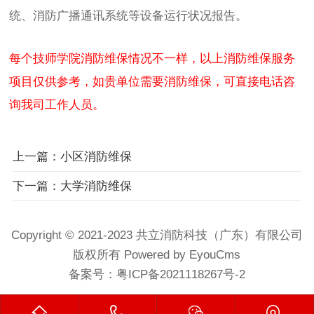
统、消防广播通讯系统等设备运行状况报告。
每个技师学院消防维保情况不一样，以上消防维保服务
项目仅供参考，如贵单位需要消防维保，可直接电话咨
询我司工作人员。
上一篇：小区消防维保
下一篇：大学消防维保
Copyright © 2021-2023 共立消防科技（广东）有限公司
版权所有 Powered by EyouCms
备案号：
粤ICP备2021118267号-2