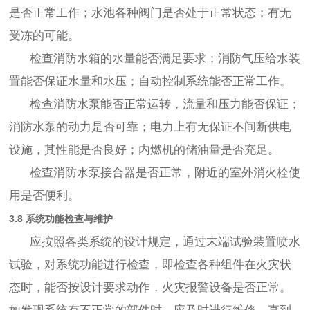
是否正常工作；水池各种阀门是否处于正常状态；有无
受冻的可能。
检查消防水箱的水量能否满足要求；消防气压给水装
置能否保证水量和水压；自动控制系统能否正常工作。
检查消防水泵能否正常运转，流量和压力能否保证；
消防水泵的动力是否可靠；电力上有无保证不间断供电
设施，其性能是否良好；内燃机的储油量是否充足。
检查消防水泵接合器是否正常，附近的室外消火栓使
用是否便利。
3.8 系统功能检查与维护
应按照各类系统的设计规定，通过末端试验装置喷水
试验，对系统功能进行检查，即检查各种组件在火灾状
态时，能否按设计要求动作，火灾报警设备是否正常。