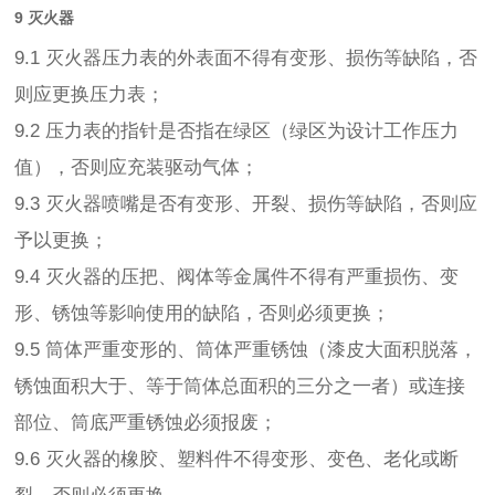
9 灭火器
9.1 灭火器压力表的外表面不得有变形、损伤等缺陷，否
则应更换压力表；
9.2 压力表的指针是否指在绿区（绿区为设计工作压力
值），否则应充装驱动气体；
9.3 灭火器喷嘴是否有变形、开裂、损伤等缺陷，否则应
予以更换；
9.4 灭火器的压把、阀体等金属件不得有严重损伤、变
形、锈蚀等影响使用的缺陷，否则必须更换；
9.5 筒体严重变形的、筒体严重锈蚀（漆皮大面积脱落，
锈蚀面积大于、等于筒体总面积的三分之一者）或连接
部位、筒底严重锈蚀必须报废；
9.6 灭火器的橡胶、塑料件不得变形、变色、老化或断