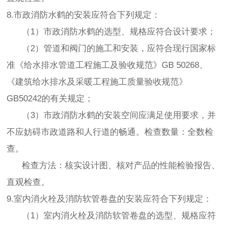
8.市政消防水鹤的安装应符合下列规定：
（1）市政消防水鹤的选型、规格应符合设计要求；
（2）管道和阀门的施工和安装，应符合现行国家标
准《给水排水管道工程施工及验收规范》GB 50268、
《建筑给水排水及采暖工程施工质量验收规范》
GB50242的有关规定；
（3）市政消防水鹤的安装空间应满足使用要求，并
不应妨碍市政道路和人行道的畅通。检查数量：全数检
查。
检查方法：核实设计图、核对产品的性能检验报告、
直观检查。
9.室内消火栓及消防软管卷盘的安装应符合下列规定：
（1）室内消火栓及消防软管卷盘的选型、规格应符