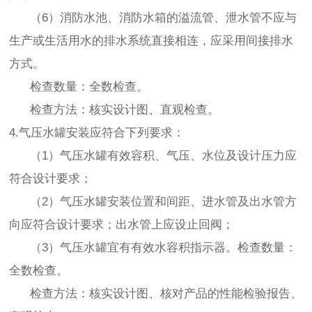
（6）消防水池、消防水箱的溢流管、泄水管不应与
生产或生活用水的排水系统直接相连，应采用间接排水
方式。
检查数量：全数检查。
检查方法：核实设计图、直观检查。
4.气压水罐安装应符合下列要求：
（1）气压水罐有效容积、气压、水位及设计压力应
符合设计要求；
（2）气压水罐安装位置和间距、进水管及出水管方
向应符合设计要求；出水管上应设止回阀；
（3）气压水罐宜有有效水容积指示器。检查数量：
全数检查。
检查方法：核实设计图、核对产品的性能检验报告、