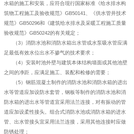
水箱的施工和安装，应符合现行国家标准《给水排水构
筑物工程施工及验收规范》GB50141、《供水管井技术
规范》GB50296和《建筑给水排水及采暖工程施工质量
验收规范》GB50242的有关规定；
（3）消防水池和消防水箱出水管或水泵吸水管应满
足最低有效水位出水不掺气的技术要求；
（4）安装时池外壁与建筑本体结构墙面或其他池壁
之间的净距，应满足施工、装配和检修的需要；
（5）钢筋混凝土制作的消防水池和消防水箱的进出
水等管道应加设防水套管，钢板等制作的消防水池和消
防水箱的进出水等管道宜采用法兰连接，对有振动的管
道应加设柔性接头。组合式消防水池或消防水箱的进水
管、出水管接头宜采用法兰连接，采用其他连接时应做
防锈处理；