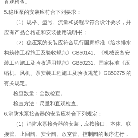
直观检查。
5.稳压泵的安装应符合下列要求：
（1）规格、型号、流量和扬程应符合设计要求，并
应有产品合格证和安装使用说明书；
（2）稳压泵的安装应符合现行国家标准《给水排水
构筑物工程施工及验收规范》GB50141、《机械设备安
装工程施工及验收通用规范》GB50231、国家标准《压
缩机、风机、泵安装工程施工及验收规范》GB50275 的
有关规定。
检查数量：全数检查。
检查方法：尺量和直观检查。
6.消防水泵接合器的安装应符合下列规定：
（1）消防水泵接合器的安装，应按接口、本体、联
接管、止回阀、安全阀、放空管、控制阀的顺序进行，