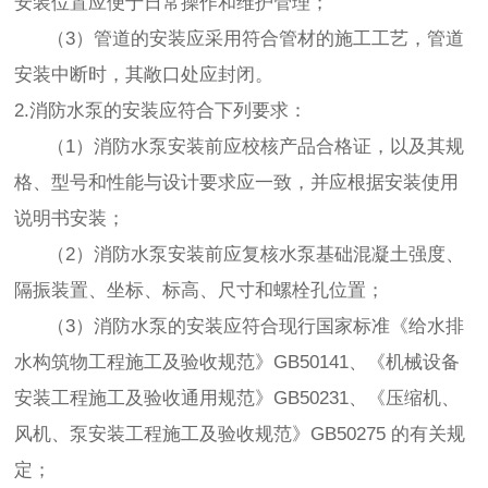
安装位置应便于日常操作和维护管理；
（3）管道的安装应采用符合管材的施工工艺，管道
安装中断时，其敞口处应封闭。
2.消防水泵的安装应符合下列要求：
（1）消防水泵安装前应校核产品合格证，以及其规
格、型号和性能与设计要求应一致，并应根据安装使用
说明书安装；
（2）消防水泵安装前应复核水泵基础混凝土强度、
隔振装置、坐标、标高、尺寸和螺栓孔位置；
（3）消防水泵的安装应符合现行国家标准《给水排
水构筑物工程施工及验收规范》GB50141、《机械设备
安装工程施工及验收通用规范》GB50231、《压缩机、
风机、泵安装工程施工及验收规范》GB50275 的有关规
定；