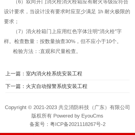
（6）双向开门消火栓消火栓箱应有耐火等级应符合
设计要求，当设计没有要求时应至少满足 1h 耐火极限的
要求；
（7）消火栓箱门上应用红色字体注明“消火栓”字
样。检查数量：按数量抽查30%，但不应小于10个。
检验方法：:直观和尺量检查。
上一篇：室内消火栓系统安装工程
下一篇：火灾自动报警系统安装工程
Copyright © 2021-2023 共立消防科技（广东）有限公司
版权所有 Powered by EyouCms
备案号：
粤ICP备2021118267号-2