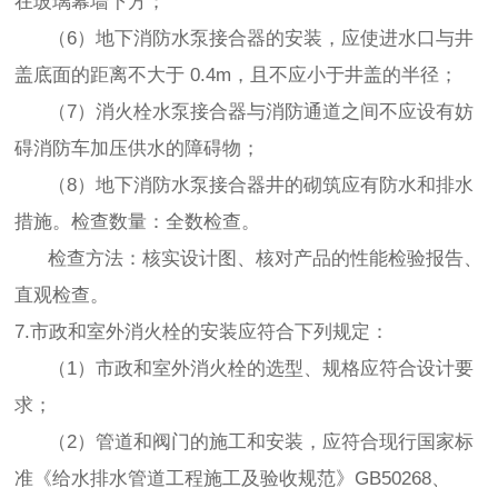
在玻璃幕墙下方；
（6）地下消防水泵接合器的安装，应使进水口与井
盖底面的距离不大于 0.4m，且不应小于井盖的半径；
（7）消火栓水泵接合器与消防通道之间不应设有妨
碍消防车加压供水的障碍物；
（8）地下消防水泵接合器井的砌筑应有防水和排水
措施。检查数量：全数检查。
检查方法：核实设计图、核对产品的性能检验报告、
直观检查。
7.市政和室外消火栓的安装应符合下列规定：
（1）市政和室外消火栓的选型、规格应符合设计要
求；
（2）管道和阀门的施工和安装，应符合现行国家标
准《给水排水管道工程施工及验收规范》GB50268、