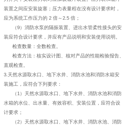
装置之间应安装旋塞；压力表量程在没有设计要求时，
应为系统工作压力的 2 倍～2.5 倍；
（9）消防水泵的隔振装置、进出水管柔性接头的安
装应符合设计要求，并应有产品说明和安装使用说明。
检查数量：全数检查。
检查方法：核实设计图、核对产品的性能检验报告、
直观检查。
3.天然水源取水口、地下水井、消防水池和消防水箱安
装施工，应符合下列要求：
（1）天然水源取水口、地下水井、消防水池和消防
水箱的水位、出水量、有效容积、安装位置，应符合设
计要求；
（2）天然水源取水口、地下水井、消防水池、消防