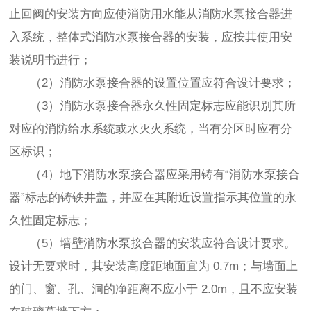
止回阀的安装方向应使消防用水能从消防水泵接合器进
入系统，整体式消防水泵接合器的安装，应按其使用安
装说明书进行；
（2）消防水泵接合器的设置位置应符合设计要求；
（3）消防水泵接合器永久性固定标志应能识别其所
对应的消防给水系统或水灭火系统，当有分区时应有分
区标识；
（4）地下消防水泵接合器应采用铸有“消防水泵接合
器”标志的铸铁井盖，并应在其附近设置指示其位置的永
久性固定标志；
（5）墙壁消防水泵接合器的安装应符合设计要求。
设计无要求时，其安装高度距地面宜为 0.7m；与墙面上
的门、窗、孔、洞的净距离不应小于 2.0m，且不应安装