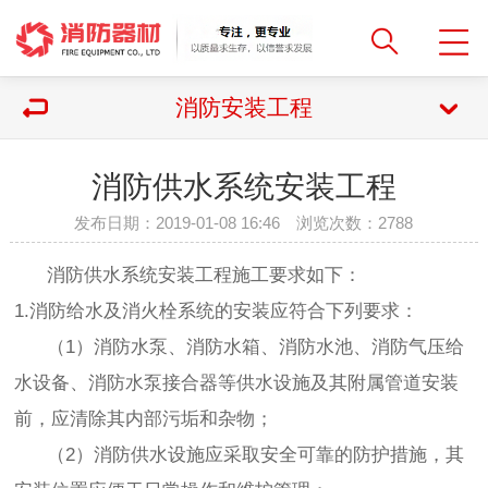
消防安装工程
消防供水系统安装工程
发布日期：2019-01-08 16:46 浏览次数：
2788
消防供水系统安装工程施工要求如下：
1.消防给水及消火栓系统的安装应符合下列要求：
（1）消防水泵、消防水箱、消防水池、消防气压给
水设备、消防水泵接合器等供水设施及其附属管道安装
前，应清除其内部污垢和杂物；
（2）消防供水设施应采取安全可靠的防护措施，其