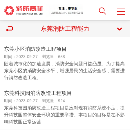
东莞消防工程能力
东莞小区消防改造工程项目
时间：2023-09-27 浏览量：658
随着城市化的加速发展，消防安全问题日益凸显。为了提高
东莞小区的消防安全水平，增强居民的生活安全感，需要进
行消防改造工程。...
东莞科技园消防改造工程项目
时间：2023-09-27 浏览量：924
东莞科技园消防改造工程项目是应对现有消防系统不足，提
升科技园整体安全环境的重要举措。本项目的目标是在不影
响科技园正常运营...