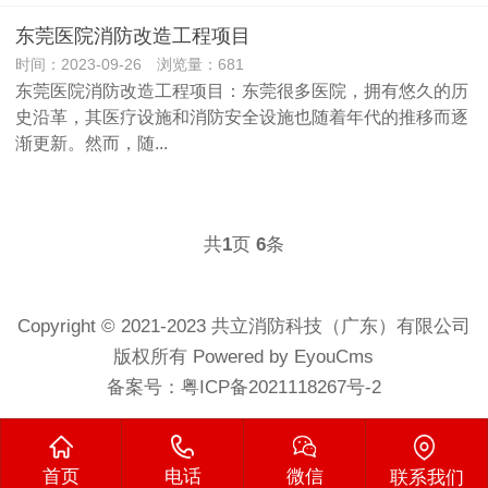
东莞医院消防改造工程项目
时间：2023-09-26 浏览量：681
东莞医院消防改造工程项目：东莞很多医院，拥有悠久的历
史沿革，其医疗设施和消防安全设施也随着年代的推移而逐
渐更新。然而，随...
共
页
条
1
6
Copyright © 2021-2023 共立消防科技（广东）有限公司
版权所有 Powered by EyouCms
备案号：
粤ICP备2021118267号-2
首页
电话
微信
联系我们