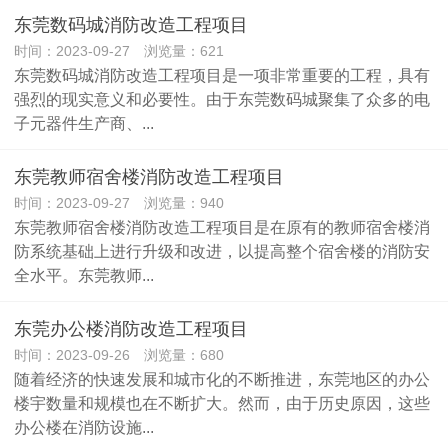
东莞数码城消防改造工程项目
时间：2023-09-27 浏览量：621
东莞数码城消防改造工程项目是一项非常重要的工程，具有
强烈的现实意义和必要性。由于东莞数码城聚集了众多的电
子元器件生产商、...
东莞教师宿舍楼消防改造工程项目
时间：2023-09-27 浏览量：940
东莞教师宿舍楼消防改造工程项目是在原有的教师宿舍楼消
防系统基础上进行升级和改进，以提高整个宿舍楼的消防安
全水平。东莞教师...
东莞办公楼消防改造工程项目
时间：2023-09-26 浏览量：680
随着经济的快速发展和城市化的不断推进，东莞地区的办公
楼宇数量和规模也在不断扩大。然而，由于历史原因，这些
办公楼在消防设施...